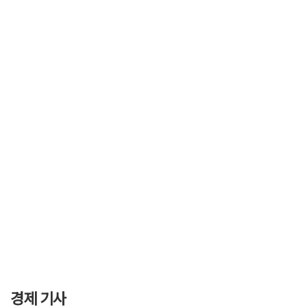
경제 기사