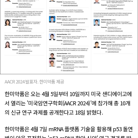
AACR 2024 발표자. 한미약품 제공
한미약품은 오는 4월 5일부터 10일까지 미국 샌디에이고에
서 열리는 '미국암연구학회(AACR 2024)'에 참가해 총 10개
의 신규 연구 과제를 공개한다고 18일 밝혔다.
한미약품은 4월 7일 mRNA 플랫폼 기술을 활용해 p53 돌연
변이 암을 표적하는 'p53-mRNA 항암 신약' 연구 결과를 발