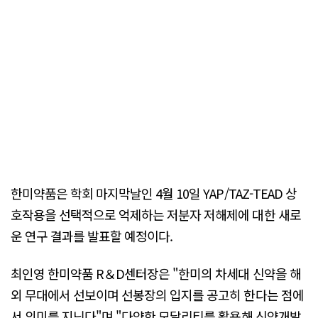
한미약품은 학회 마지막날인 4월 10일 YAP/TAZ-TEAD 상
호작용을 선택적으로 억제하는 저분자 저해제에 대한 새로
운 연구 결과를 발표할 예정이다.
최인영 한미약품 R＆D센터장은 "한미의 차세대 신약을 해
외 무대에서 선보이며 선봉장의 입지를 공고히 한다는 점에
서 의미를 지닌다"며 "다양한 모달리티를 활용해 신약개발