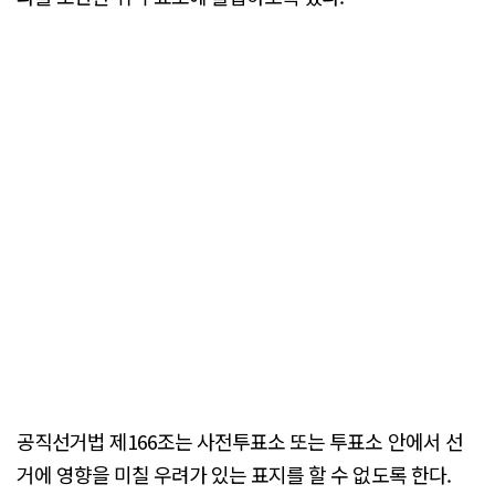
공직선거법 제166조는 사전투표소 또는 투표소 안에서 선
거에 영향을 미칠 우려가 있는 표지를 할 수 없도록 한다.