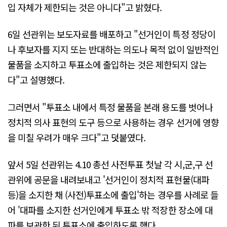
입 자체가 제한되는 것은 아니다"고 밝혔다.
6일 선관위는 보도자료를 배포하고 "선거인이 특정 정당이
나 후보자를 지지 또는 반대하는 의도나 목적 없이 일반적인
물품을 소지하고 투표소에 출입하는 것은 제한되지 않는
다"고 설명했다.
그러면서 "투표소 내에서 특정 물품을 본래 용도를 벗어나
정치적 의사 표현의 도구 등으로 사용하는 경우 선거에 영향
을 미칠 우려가 매우 크다"고 덧붙였다.
앞서 5일 선관위는 4.10 총선 사전투표 첫날 각 시,군,구 선
관위에 공문을 내려보내고 '선거인이 정치적 표현물(대파
등)을 소지한 채 (사전)투표소에 출입'하는 경우를 사례로 들
어 '대파를 소지한 선거인에게 투표소 밖 적장한 장소에 대
파를 보관한 뒤 투표소에 출입하도록 했다.