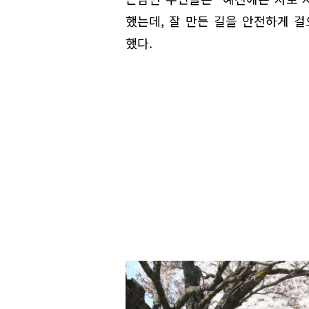
했는데, 잘 만든 길을 안전하게 
했다.