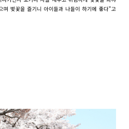
걸으며 벚꽃을 즐기니 아이들과 나들이 하기에 좋다"고