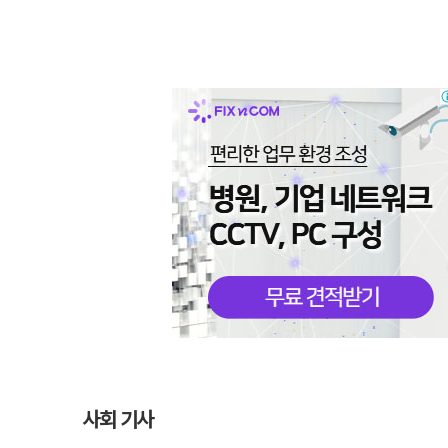
사회 기사