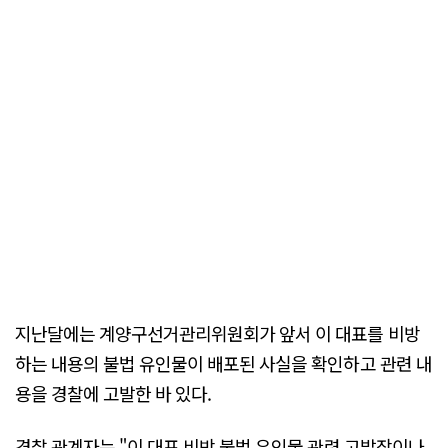
지난달에는 계양구선거관리위원회가 앞서 이 대표를 비방
하는 내용의 불법 유인물이 배포된 사실을 확인하고 관련 내
용을 경찰에 고발한 바 있다.
경찰 관계자는 "이 대표 비방 불법 유인물 관련 고발장이나