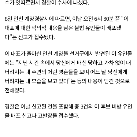
수가 잇따르면서 경찰이 수사에 나섰다.
8일 인천 계양경찰서에 따르면, 이날 오전 6시 30분 쯤 "이
대표에 대한 악의적 내용을 담은 불법 유인물이 배포됐
다"는 신고가 접수됐다.
이 대표가 출마한 인천 계양을 선거구에서 발견된 이 유인물
에는 "지난 시간 속에서 당신에게 배신 당하고 가차 없이 내
버려지는 내 주변의 어린 영혼들을 보며 어느 날 당신에게
버려지는 내 모습을 보고 있다"는 등의 내용이 담긴 것으로
전해졌다.
경찰은 이날 신고된 건을 포함해 총 3건의 이 후보 비방 유인
물 배포 신고나 고발장을 접수했다.