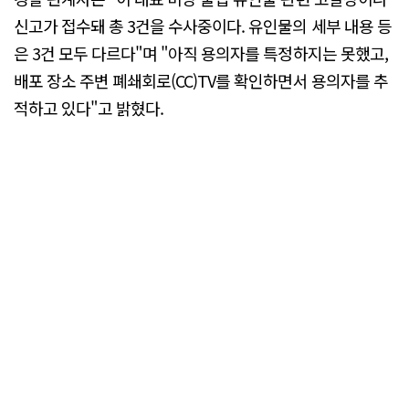
신고가 접수돼 총 3건을 수사중이다. 유인물의 세부 내용 등
은 3건 모두 다르다"며 "아직 용의자를 특정하지는 못했고,
배포 장소 주변 폐쇄회로(CC)TV를 확인하면서 용의자를 추
적하고 있다"고 밝혔다.