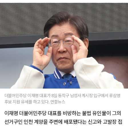
더불어민주당 이재명 대표가 8일 동작구 남성사계시장 입구에서 류삼영
후보 지원 유세를 하고 있다. 연합뉴스
이재명 더불어민주당 대표를 비방하는 불법 유인물이 그의
선거구인 인천 계양을 주변에 배포됐다는 신고와 고발장 접