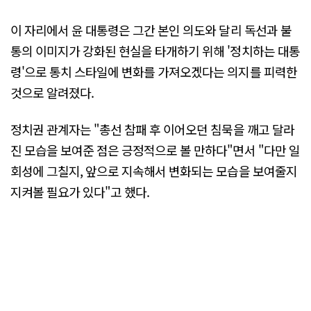
이 자리에서 윤 대통령은 그간 본인 의도와 달리 독선과 불
통의 이미지가 강화된 현실을 타개하기 위해 '정치하는 대통
령'으로 통치 스타일에 변화를 가져오겠다는 의지를 피력한
것으로 알려졌다.
정치권 관계자는 "총선 참패 후 이어오던 침묵을 깨고 달라
진 모습을 보여준 점은 긍정적으로 볼 만하다"면서 "다만 일
회성에 그칠지, 앞으로 지속해서 변화되는 모습을 보여줄지
지켜볼 필요가 있다"고 했다.