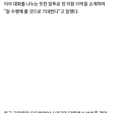
이어 대화를 나누는 듯한 말투로 정 의원 이력을 소개하며
"잘 수행해 줄 것으로 기대한다"고 말했다.
최근 국무회의 모두발언이나 대국민 담화에서 보여준 격앙