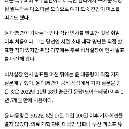
된 말투와는 다소 다른 모습으로 얘기 도중 간간이 미소를
띠기도 했다.
윤 대통령이 기자들과 만나 직접 인사를 발표한 것은 취임
이후 처음이다. 그는 당선인 시절 초대 내각 명단을 직접 발
표한 적이 있지만 취임 이후에는 주로 비서실장이 인사 발표
를 대신해 왔다.
비서실장 인사 발표를 마친 뒤에는 윤 대통령이 직접 기자
질문에 답했다. 윤 대통령이 공식 석상에서 기자 질문을 받
은 것은 2022년 11월 18일 출근길 문답(도어스테핑) 이후 1
년 5개월 만에 처음이다.
윤 대통령은 2022년 8월 17일 취임 100일 이후 기자회견을
열지 않았다. 의료 개혁 관련 대국민 담화나 부산 엑스포 유