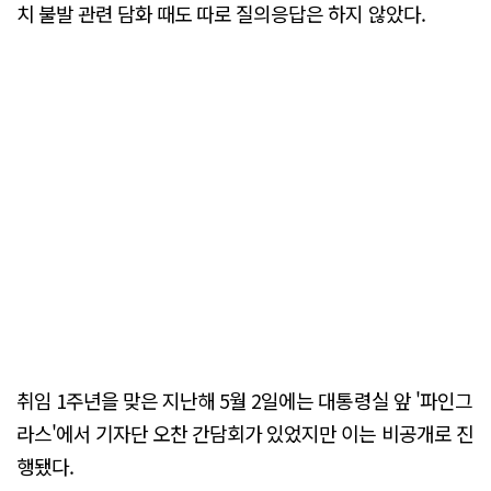
치 불발 관련 담화 때도 따로 질의응답은 하지 않았다.
취임 1주년을 맞은 지난해 5월 2일에는 대통령실 앞 '파인그
라스'에서 기자단 오찬 간담회가 있었지만 이는 비공개로 진
행됐다.