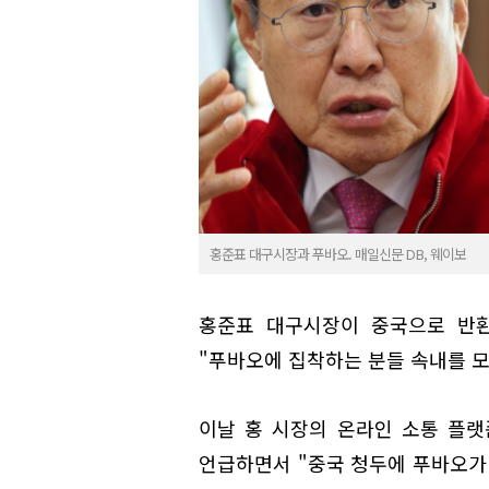
홍준표 대구시장과 푸바오. 매일신문 DB, 웨이보
홍준표 대구시장이 중국으로 반환
"푸바오에 집착하는 분들 속내를 모
이날 홍 시장의 온라인 소통 플랫
언급하면서 "중국 청두에 푸바오가 