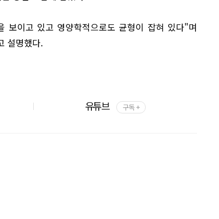
을 보이고 있고 영양학적으로도 균형이 잡혀 있다"며
고 설명했다.
유튜브
구독 +