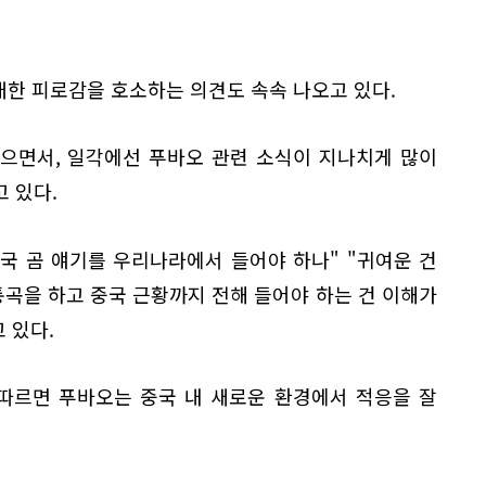
 대한 피로감을 호소하는 의견도 속속 나오고 있다.
으면서, 일각에선 푸바오 관련 소식이 지나치게 많이
 있다.
국 곰 얘기를 우리나라에서 들어야 하나" "귀여운 건
곡을 하고 중국 근황까지 전해 들어야 하는 건 이해가
 있다.
 따르면 푸바오는 중국 내 새로운 환경에서 적응을 잘