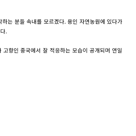
착하는 분들 속내를 모르겠다. 용인 자연농원에 있다가
다.
'가 고향인 중국에서 잘 적응하는 모습이 공개되며 연일