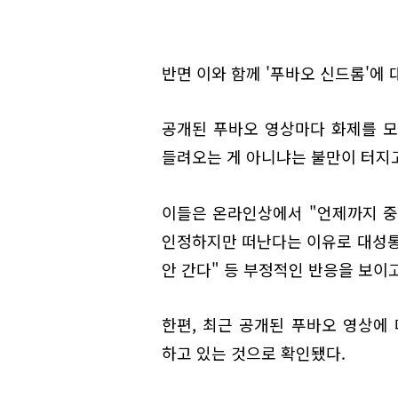
반면 이와 함께 '푸바오 신드롬'에
공개된 푸바오 영상마다 화제를 모
들려오는 게 아니냐는 불만이 터지고
이들은 온라인상에서 "언제까지 중
인정하지만 떠난다는 이유로 대성통
안 간다" 등 부정적인 반응을 보이고
한편, 최근 공개된 푸바오 영상에
하고 있는 것으로 확인됐다.