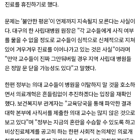
진료를 휴진하기로 했다.
문제는 '불안한 평온'이 언제까지 지속될지 모른다는 사실이
다. 대구의 한 사립대병원 원장은 "각 교수들에게 사직 여부
를 물을 수 없을 정도로 교수들이 심적으로 신체적으로 지쳐
있어 겨우겨우 진료를 이어나가고 있는 것은 사실"이라며
"만약 교수들이 진짜 그만둬버릴 경우 지역 사립대 병원들
은 정말 문 닫을 가능성도 있다"고 말했다.
한편 정부는 의대 교수들이 병원을 이탈하지 말 것을 호소하
면서 의료개혁은 흔들림없이 추진하겠다는 입장을 재확인
했다. 보건복지부 관계자는 "교육당국을 통해 파악한 결과
대학 본부에 사직서를 제출한 의대 교수는 많지 않은 것으로
보고 있다"며 "정부는 지금의 혼란을 수습할 수 있도록 하고
비상진료체계를 공고히 하는 한편 사회적 논의체인 의료개