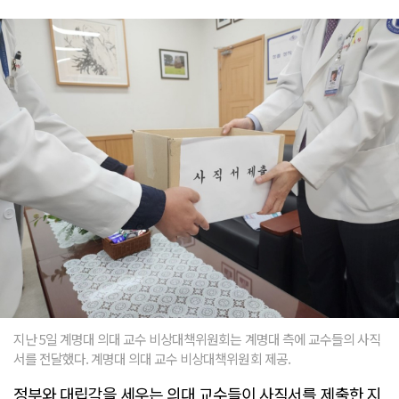
지난 5일 계명대 의대 교수 비상대책위원회는 계명대 측에 교수들의 사직
서를 전달했다. 계명대 의대 교수 비상대책위원회 제공.
정부와 대립각을 세우는 의대 교수들이 사직서를 제출한 지