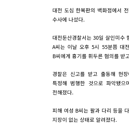
대전 도심 한복판의 백화점에서 전
수사에 나섰다.
대전둔산경찰서는 30일 살인미수 혐
A씨는 이날 오후 5시 55분쯤 대
B씨에게 흉기를 휘두른 혐의를 받고
경찰은 신고를 받고 출동해 현장
특정해 범행한 것으로 파악됐으며
전해졌다.
피해 여성 B씨는 팔과 다리 등을 
지장이 없는 상태로 알려졌다.