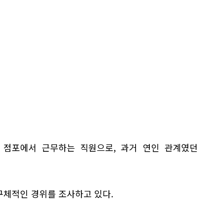
 점포에서 근무하는 직원으로, 과거 연인 관계였던
구체적인 경위를 조사하고 있다.