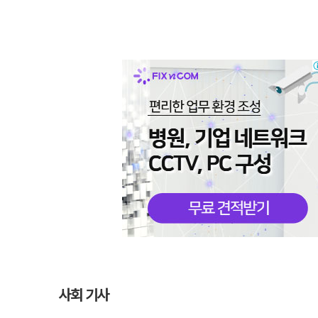
사회 기사