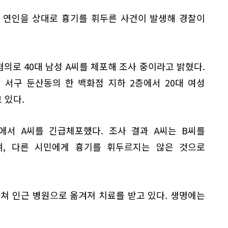
 연인을 상대로 흉기를 휘두른 사건이 발생해 경찰이
의로 40대 남성 A씨를 체포해 조사 중이라고 밝혔다.
전 서구 둔산동의 한 백화점 지하 2층에서 20대 여성
 있다.
에서 A씨를 긴급체포했다. 조사 결과 A씨는 B씨를
, 다른 시민에게 흉기를 휘두르지는 않은 것으로
다쳐 인근 병원으로 옮겨져 치료를 받고 있다. 생명에는