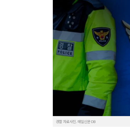
경찰 자료사진. 매일신문 DB