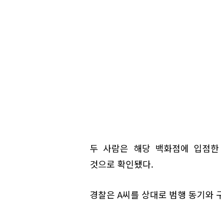
두 사람은 해당 백화점에 입점한
것으로 확인됐다.
경찰은 A씨를 상대로 범행 동기와 