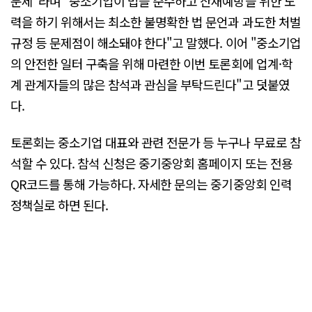
문제"라며 "중소기업이 법을 준수하고 산재예방을 위한 노
력을 하기 위해서는 최소한 불명확한 법 문언과 과도한 처벌
규정 등 문제점이 해소돼야 한다"고 말했다. 이어 "중소기업
의 안전한 일터 구축을 위해 마련한 이번 토론회에 업계·학
계 관계자들의 많은 참석과 관심을 부탁드린다"고 덧붙였
다.
토론회는 중소기업 대표와 관련 전문가 등 누구나 무료로 참
석할 수 있다. 참석 신청은 중기중앙회 홈페이지 또는 전용
QR코드를 통해 가능하다. 자세한 문의는 중기중앙회 인력
정책실로 하면 된다.