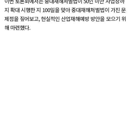
이번 토론회에서는 중대재해처벌법이 50인 미만 사업장까
지 확대 시행한 지 100일을 맞아 중대재해처벌법이 가진 문
제점을 짚어보고, 현실적인 산업재해예방 방안을 모으기 위
해 마련했다.