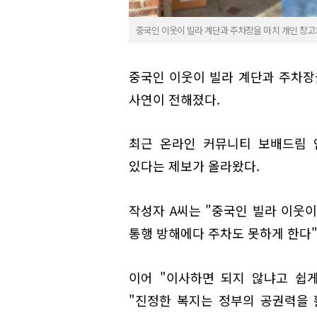
중국인 이웃이 빌라 계단과 주차장을 마치 개인 창고
중국인 이웃이 빌라 계단과 주차장
사연이 전해졌다.
최근 온라인 커뮤니티 보배드림 
있다는 제보가 올라왔다.
작성자 A씨는 "중국인 빌라 이웃
통행 방해에다 주차도 못하게 한다"
이어 "이사하면 되지 않냐고 쉽
"진정한 복지는 정부의 공권력을 