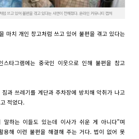
처럼 쓰고 있어 불편을 겪고 있다는 사연이 전해졌다. 온라인 커뮤니티 캡처
을 마치 개인 창고처럼 쓰고 있어 불편을 겪고 있다는
인스타그램에는 중국인 이웃으로 인해 불편을 참고
이 짐과 쓰레기를 계단과 주차장에 방치해 악취가 나고
고 적었다.
게 말하는 이들도 있는데 이사가 쉬운 게 아니다"며
활용해 이런 불편을 해결해 주는 거다. 법이 없어 못