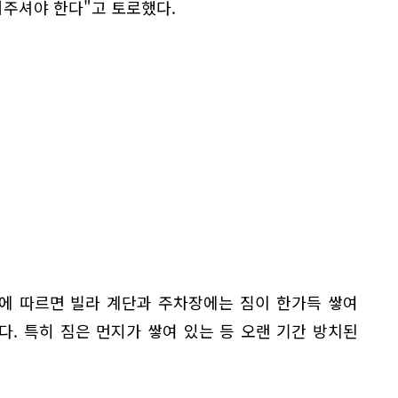
주셔야 한다"고 토로했다.
이에 따르면 빌라 계단과 주차장에는 짐이 한가득 쌓여
. 특히 짐은 먼지가 쌓여 있는 등 오랜 기간 방치된