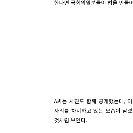
한다면 국회의원분들이 법을 만들어
A씨는 사진도 함께 공개했는데, 
자리를 차지하고 있는 모습이 담겼다
것처럼 보인다.