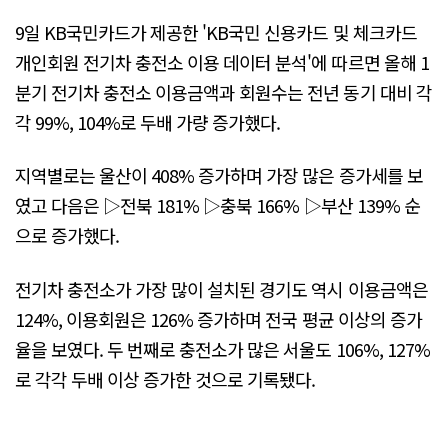
9일 KB국민카드가 제공한 'KB국민 신용카드 및 체크카드
개인회원 전기차 충전소 이용 데이터 분석'에 따르면 올해 1
분기 전기차 충전소 이용금액과 회원수는 전년 동기 대비 각
각 99%, 104%로 두배 가량 증가했다.
지역별로는 울산이 408% 증가하며 가장 많은 증가세를 보
였고 다음은 ▷전북 181% ▷충북 166% ▷부산 139% 순
으로 증가했다.
전기차 충전소가 가장 많이 설치된 경기도 역시 이용금액은
124%, 이용회원은 126% 증가하며 전국 평균 이상의 증가
율을 보였다. 두 번째로 충전소가 많은 서울도 106%, 127%
로 각각 두배 이상 증가한 것으로 기록됐다.