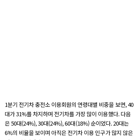
1분기 전기차 충전소 이용회원의 연령대별 비중을 보면, 40
대가 31%를 차지하며 전기차를 가장 많이 이용했다. 다음
은 50대(24%), 30대(24%), 60대(18%) 순이었다. 20대는
6%의 비율을 보이며 아직은 전기차 이용 인구가 많지 않은