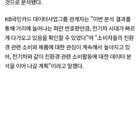
것으로 분석됐다.
KB국민카드 데이터사업그룹 관계자는 "이번 분석 결과를
통해 거리에 늘어나는 파란 번호판만큼, 전기차 시대가 빠르
게 다가오고 있음을 확인할 수 있었다"며 "소비자들의 친환
경 관련 소비와 제품에 대한 관심이 계속해서 높아지고 있
어, 전기차와 같이 친환경 관련 소비활동에 대한 데이터 분
석을 이어 나갈 계획"이라고 말했다.