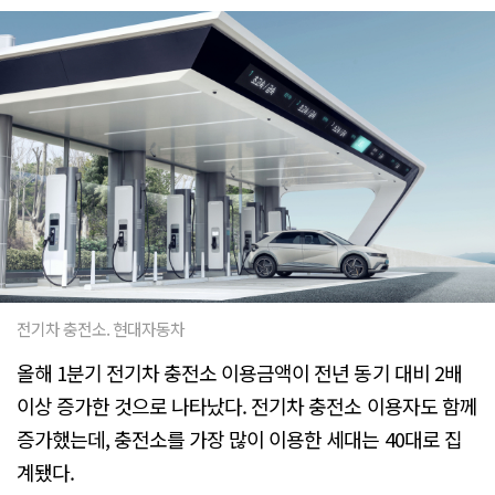
전기차 충전소. 현대자동차
올해 1분기 전기차 충전소 이용금액이 전년 동기 대비 2배
이상 증가한 것으로 나타났다. 전기차 충전소 이용자도 함께
증가했는데, 충전소를 가장 많이 이용한 세대는 40대로 집
계됐다.