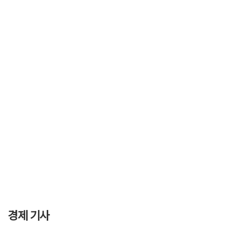
경제 기사