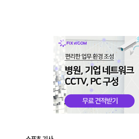
스포츠 기사