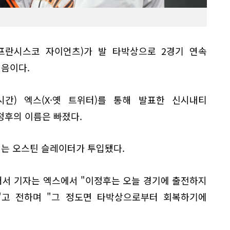
프란시스코 자이언츠)가 발 타박상으로 2경기 연속
처음이다.
시간) 엑스(X·옛 트위터)를 통해 발표한 신시내티
정후의 이름은 빠졌다.
에는 오스틴 슬레이터가 투입됐다.
서 기자는 엑스에서 "이정후는 오늘 경기에 출전하지
다"고 전하며 "그 정도면 타박상으로부터 회복하기에
.