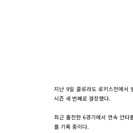
지난 9일 콜로라도 로키스전에서 
시즌 세 번째로 결장했다.
최근 출전한 6경기에서 연속 안타를 
를 기록 중이다.