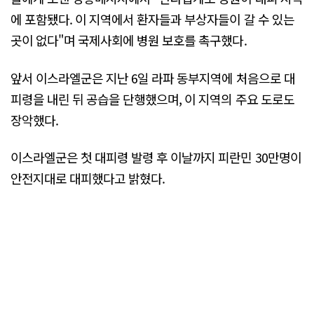
에 포함됐다. 이 지역에서 환자들과 부상자들이 갈 수 있는
곳이 없다"며 국제사회에 병원 보호를 촉구했다.
앞서 이스라엘군은 지난 6일 라파 동부지역에 처음으로 대
피령을 내린 뒤 공습을 단행했으며, 이 지역의 주요 도로도
장악했다.
이스라엘군은 첫 대피령 발령 후 이날까지 피란민 30만명이
안전지대로 대피했다고 밝혔다.