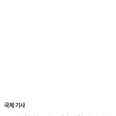
국제 기사