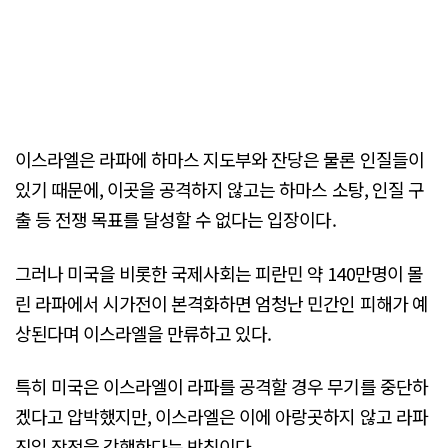
이스라엘은 라파에 하마스 지도부와 잔당은 물론 인질들이
있기 때문에, 이곳을 공격하지 않고는 하마스 소탕, 인질 구
출 등 전쟁 목표를 달성할 수 없다는 입장이다.
그러나 미국을 비롯한 국제사회는 피란민 약 140만명이 몰
린 라파에서 시가전이 본격화하면 엄청난 민간인 피해가 예
상된다며 이스라엘을 만류하고 있다.
특히 미국은 이스라엘이 라파를 공격할 경우 무기를 중단하
겠다고 압박했지만, 이스라엘은 이에 아랑곳하지 않고 라파
진입 작전을 강행한다는 방침이다.