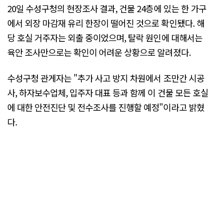
20일 수성구청의 현장조사 결과, 건물 24층에 있는 한 가구
에서 외장 마감재 유리 한장이 떨어진 것으로 확인됐다. 해
당 호실 거주자는 외출 중이었으며, 탈락 원인에 대해서는
육안 조사만으로는 확인이 어려운 상황으로 알려졌다.
수성구청 관게자는 "추가 사고 방지 차원에서 조만간 시공
사, 하자보수업체, 입주자 대표 등과 함께 이 건물 모든 호실
에 대한 안전진단 및 전수조사를 진행할 예정"이라고 밝혔
다.