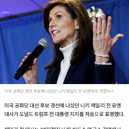
미국 공화당 경선 후보에 나섰던 니키 헤일리 전 유엔대사. 연합뉴스
미국 공화당 대선 후보 경선에 나섰던 니키 헤일리 전 유엔
대사가 도널드 트럼프 전 대통령 지지를 처음으로 표명했다.