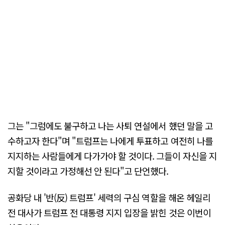
그는 "그럼에도 불구하고 나는 사퇴 연설에서 했던 말을 고
수하고자 한다"며 "트럼프는 나에게 투표하고 여전히 나를
지지하는 사람들에게 다가가야 할 것이다. 그들이 자신을 지
지할 것이라고 가정해선 안 된다"고 단언했다.
공화당 내 '반(反) 트럼프' 세력의 구심 역할을 해온 헤일리
전 대사가 트럼프 전 대통령 지지 입장을 밝힌 것은 이번이