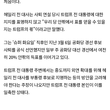
처음이다.
헤일리 전 대사는 사퇴 연설 당시 트럼프 전 대통령에 대한
지지를 표명하지 않고 "우리 당 안팎에서 표를 얻을 수 있을
지는 트럼프의 몫"이라고만 말했다.
그는 '슈퍼 화요일' 직후인 지난 3월 6일 공화당 경선 후보
사퇴를 공식 선언했지만 일부 주 공화당 대선 경선에서 여전
히 20% 안팎의 득표를 이어가고 있다.
트럼프 전 대통령 주변에서는 중도까지 외연 확대를 위해 헤
일리 전 대사를 부통령 후보로 지명하는 등의 방안을 고려해
야 한다는 주장이 나오지만 트럼프 전 대통령 본인이 이를
일축한 상태다.