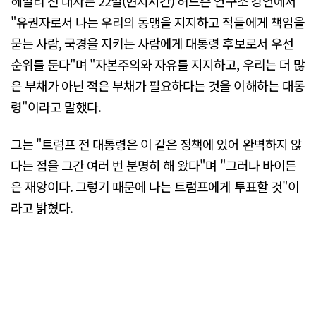
헤일리 전 대사는 22일(현지시간) 허드슨 연구소 강연에서
"유권자로서 나는 우리의 동맹을 지지하고 적들에게 책임을
묻는 사람, 국경을 지키는 사람에게 대통령 후보로서 우선
순위를 둔다"며 "자본주의와 자유를 지지하고, 우리는 더 많
은 부채가 아닌 적은 부채가 필요하다는 것을 이해하는 대통
령"이라고 말했다.
그는 "트럼프 전 대통령은 이 같은 정책에 있어 완벽하지 않
다는 점을 그간 여러 번 분명히 해 왔다"며 "그러나 바이든
은 재앙이다. 그렇기 때문에 나는 트럼프에게 투표할 것"이
라고 밝혔다.