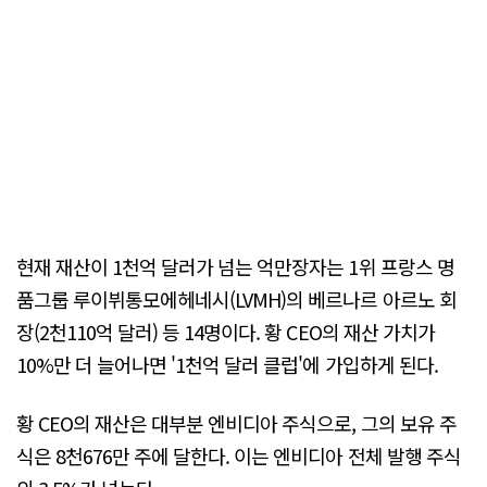
현재 재산이 1천억 달러가 넘는 억만장자는 1위 프랑스 명
품그룹 루이뷔통모에헤네시(LVMH)의 베르나르 아르노 회
장(2천110억 달러) 등 14명이다. 황 CEO의 재산 가치가
10%만 더 늘어나면 '1천억 달러 클럽'에 가입하게 된다.
황 CEO의 재산은 대부분 엔비디아 주식으로, 그의 보유 주
식은 8천676만 주에 달한다. 이는 엔비디아 전체 발행 주식