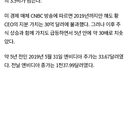
의 3.5%가 넘는다.
미 경제 매체 CNBC 방송에 따르면 2019년까지만 해도 황
CEO의 지분 가치는 30억 달러에 불과했다. 그러나 이후 주
식 상승과 함께 가치도 급등하면서 5년 만에 약 30배로 치솟
았다.
약 5년 전인 2019년 5월 31일 엔비디아 주가는 33.67달러였
다. 전날 엔비디아 종가는 1천37.99달러였다.