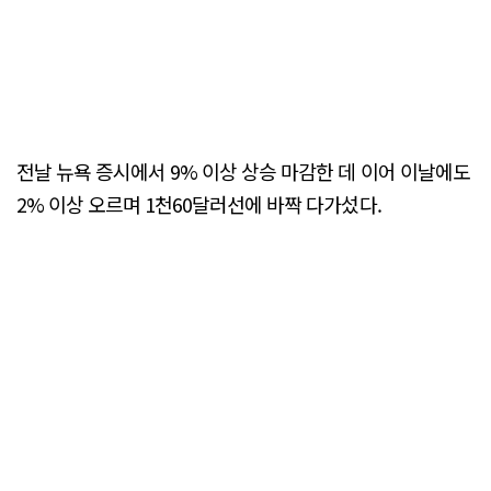
전날 뉴욕 증시에서 9% 이상 상승 마감한 데 이어 이날에도
2% 이상 오르며 1천60달러선에 바짝 다가섰다.