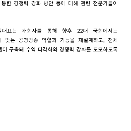
 통한 경쟁력 강화 방안 등에 대해 관련 전문가들이
임대표는 개회사를 통해 향후 22대 국회에서는
 맞는 공영방송 역할과 기능을 재설계하고, 전체
델이 구축돼 수익 다각화와 경쟁력 강화를 도모하도록