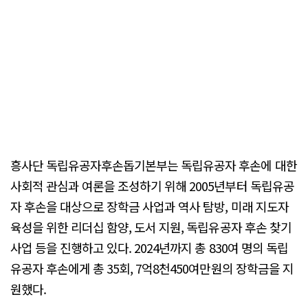
흥사단 독립유공자후손돕기본부는 독립유공자 후손에 대한
사회적 관심과 여론을 조성하기 위해 2005년부터 독립유공
자 후손을 대상으로 장학금 사업과 역사 탐방, 미래 지도자
육성을 위한 리더십 함양, 도서 지원, 독립유공자 후손 찾기
사업 등을 진행하고 있다. 2024년까지 총 830여 명의 독립
유공자 후손에게 총 35회, 7억8천450여만원의 장학금을 지
원했다.