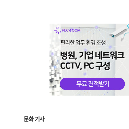
문화 기사