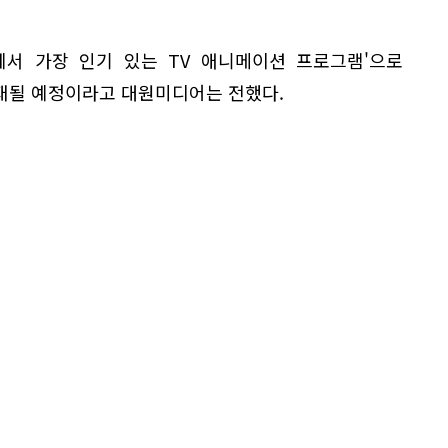
계에서 가장 인기 있는 TV 애니메이션 프로그램'으로
재될 예정이라고 대원미디어는 전했다.