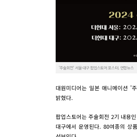
'주술회전' 서울·대구 팝업스토어 포스터. 연합뉴스
대원미디어는 일본 애니메이션 '주
밝혔다.
팝업스토어는 주술회전 2기 내용인 
대구에서 운영된다. 80여종의 상품
선보인다.