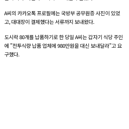
A씨의 카카오톡 프로필에는 국방부 공무원증 사진이 있었
고, 대대장이 결제했다는 서류까지 보내왔다.
도시락 80개를 납품하기로 한 당일 A씨는 갑자기 식당 주인
에 "전투식량 납품 업체에 980만원을 대신 보내달라"고 요
구했다.