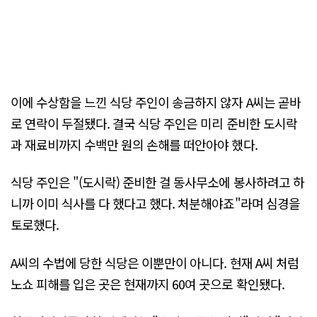
이에 수상함을 느낀 식당 주인이 송금하지 않자 A씨는 곧바
로 연락이 두절됐다. 결국 식당 주인은 미리 준비한 도시락
과 재료비까지 수백만 원의 손해를 떠안아야 했다.
식당 주인은 "(도시락) 준비한 걸 동사무소에 봉사하려고 하
니까 이미 식사를 다 했다고 했다. 처분해야죠"라며 심경을
토로했다.
A씨의 수법에 당한 식당은 이뿐만이 아니다. 현재 A씨 처럼
노쇼 피해를 입은 곳은 현재까지 60여 곳으로 확인됐다.