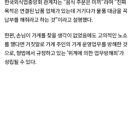
한국외식업중앙회 관계자는 "음식 주문은 미끼"라며 "진짜
목적은 연결된 납품 업체가 있는데 거기다가 물품 대금을 꼭
납부를 해줘라고 하는 것"이라고 설명했다.
한편, 손님이 가게를 찾을 생각이 없었음에도 고의적인 노쇼
를 했다면 거짓말로 가게 주인의 가게 운영업무를 방해한 것
으로, 형법에서 규정하고 있는 '위계에 의한 업무방해죄'가
성립될 수 있다.