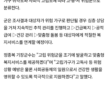
가구 취약도와 사회적 고립도에 따라 고·중·저 위험군으로
분류한다.
군은 조사결과 대상자가 위험 가구로 판단될 경우 심층 상담
을 거쳐 지속적인 추적 관리를 진행하고 ▷긴급복지 ▷공적
급여 ▷건강 관리 ▷맞춤형 돌봄 등 대상자에게 적절한 복
지서비스를 연계할 예정이다.
정종복 기장군수는 "고립 위험군을 조기에 발굴하고 맞춤형
복지서비스를 제공하겠다"며 "고립가구가 고독사 등 위험
상황 예방은 물론 사회공동체의 일원으로서 건강한 생활을
영위할 수 있도록 적극적으로 지원하겠다"고 말했다.