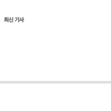
최신 기사