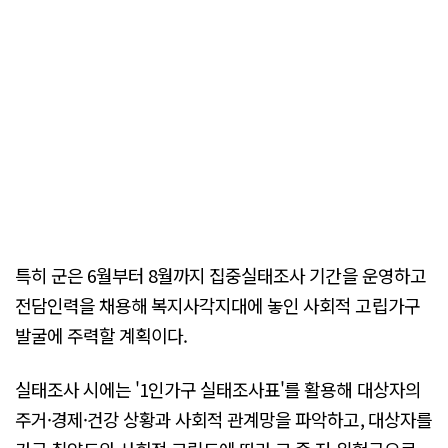
특히 군은 6월부터 8월까지 집중실태조사 기간을 운영하고
전담인력을 채용해 복지사각지대에 놓인 사회적 고립가구
발굴에 주력할 계획이다.
실태조사 시에는 '1인가구 실태조사표'를 활용해 대상자의
주거·경제·건강 상황과 사회적 관계망을 파악하고, 대상자를