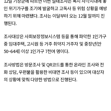
12일 기장군에 따르면 이번 실태조사는 복지 사각지대에 놓
인 위기가구를 조기에 발굴하고 고독사 등 위험 상황을 예방
하기 위해 마련됐다. 조사는 이달부터 오는 12월 말까지 진
행된다.
조사대상은 사회보장정보시스템 등을 통해 파악한 1인가구
중 임대주택, 고시원 등 거주 취약지 거주자 및 중장년(만
50~64세) 이상 1인가구 7천여 명이다.
조사방법은 방문조사 및 QR코드를 통한 온라인 조사와 전
화 상담, 우편물을 활용한 비대면 조사 등이 있으며 대상자
의 상황에 맞춰 다양한 방법으로 진행된다.