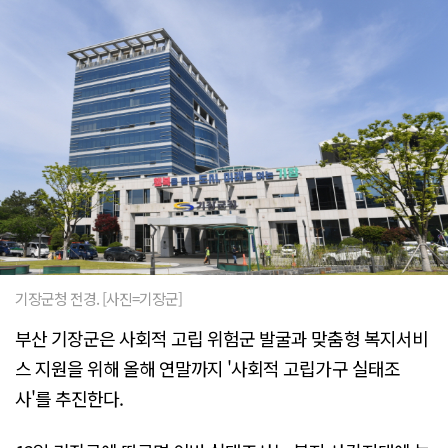
기장군청 전경. [사진=기장군]
부산 기장군은 사회적 고립 위험군 발굴과 맞춤형 복지서비
스 지원을 위해 올해 연말까지 '사회적 고립가구 실태조
사'를 추진한다.