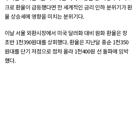
크로 환율이 급등했다면 전 세계적인 금리 인하 분위기가 환
율 상승세에 영향을 미치는 분위기다.
이날 서울 외환시장에서 미국 달러화 대비 원화 환율은 장
초반 1천390원대를 상회했다. 환율은 지난달 중순 1천350
원대를 단기 저점으로 점차 올라 1천400원 선 돌파에 임박
했다.