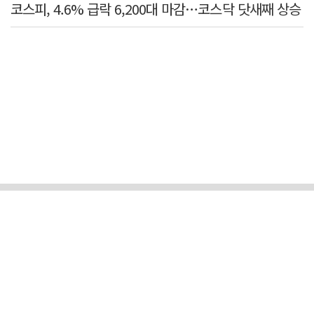
코스피, 4.6% 급락 6,200대 마감…코스닥 닷새째 상승