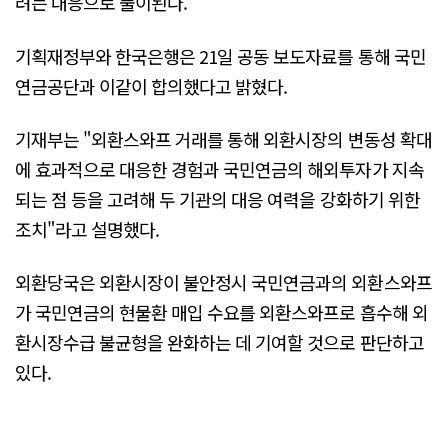
려는 대응으로 풀이된다.
기획재정부와 한국은행은 21일 공동 보도자료를 통해 국민
연금공단과 이같이 합의했다고 밝혔다.
기재부는 "외환스와프 거래를 통해 외환시장의 변동성 확대
에 효과적으로 대응한 경험과 국민연금의 해외투자가 지속
되는 점 등을 고려해 두 기관의 대응 여력을 강화하기 위한
조치"라고 설명했다.
외환당국은 외환시장이 불안정시 국민연금과의 외환스와프
가 국민연금의 현물환 매입 수요를 외환스와프로 흡수해 외
환시장수급 불균형을 완화하는 데 기여할 것으로 판단하고
있다.