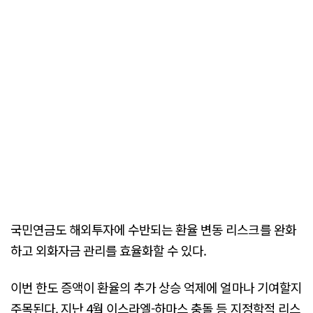
국민연금도 해외투자에 수반되는 환율 변동 리스크를 완화
하고 외화자금 관리를 효율화할 수 있다.
이번 한도 증액이 환율의 추가 상승 억제에 얼마나 기여할지
주목된다. 지난 4월 이스라엘-하마스 충돌 등 지정학적 리스