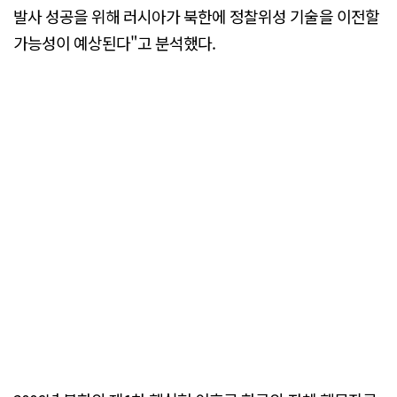
발사 성공을 위해 러시아가 북한에 정찰위성 기술을 이전할
가능성이 예상된다"고 분석했다.