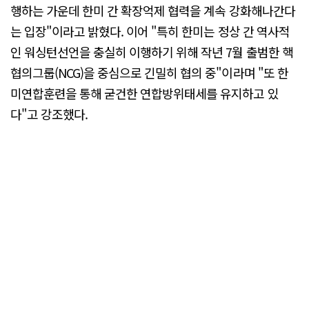
행하는 가운데 한미 간 확장억제 협력을 계속 강화해나간다
는 입장"이라고 밝혔다. 이어 "특히 한미는 정상 간 역사적
인 워싱턴선언을 충실히 이행하기 위해 작년 7월 출범한 핵
협의그룹(NCG)을 중심으로 긴밀히 협의 중"이라며 "또 한
미연합훈련을 통해 굳건한 연합방위태세를 유지하고 있
다"고 강조했다.