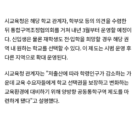
시교육청은 해당 학교 관계자, 학부모 등의 의견을 수렴한
뒤 통합구역조정협의회를 거쳐 내년 3월부터 운영할 예정이
다. 신입생은 물론 재학생도 전·입학을 희망할 경우 해당 권
역 내 원하는 학교를 선택할 수 있다. 이 제도는 시범 운영 후
다른 지역으로 확대 운영된다.
시교육청 관계자는 "저출산에 따라 학령인구가 감소하는 가
운데 교육 수요자들에게 학교 선택권을 보장하고 변화하는
교육환경에 대비하기 위해 양방향 공동통학구역 제도를 마
련하게 됐다"고 설명했다.