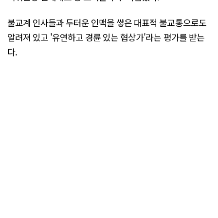
불교계 인사들과 두터운 인맥을 쌓은 대표적 불교통으로도
알려져 있고 '유연하고 경륜 있는 협상가'라는 평가를 받는
다.