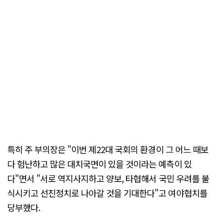
특히 주 부의장은 "이번 제22대 국회의 환경이 그 어느 때보
다 험난하고 많은 대치국면이 있을 것이라는 예측이 있
다"면서 "서로 역지사지하고 양보, 타협해서 국민 우려를 불
식시키고 선진정치로 나아갈 것을 기대한다"고 여야협치를
당부했다.