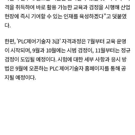
격을 취득하여 바로 활용 가능한 교육과 검정을 시행해 산업
현장에 즉시 기여할 수 있는 인재를 육성하겠다"고 덧붙였
다.
한편, 'PLC제어기술자 3급' 자격과정은 7월부터 교육 운영
이 시작되며, 9월과 10월에는 시범 검정이, 11월부터는 정규
검정이 도입될 예정이다. 시험에 대한 세부 사항과 응시 방
법은 9월에 오픈하는 PLC 제어기술자 홈페이지를 통해 공
지될 예정이다.