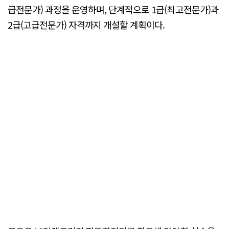
급전문가) 과정을 운영하며, 단계적으로 1급(최고전문가)과
2급(고급전문가) 자격까지 개설할 계획이다.