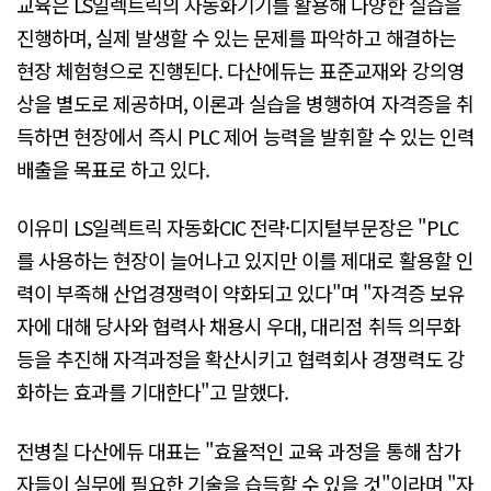
교육은 LS일렉트릭의 자동화기기를 활용해 다양한 실습을
진행하며, 실제 발생할 수 있는 문제를 파악하고 해결하는
현장 체험형으로 진행된다. 다산에듀는 표준교재와 강의영
상을 별도로 제공하며, 이론과 실습을 병행하여 자격증을 취
득하면 현장에서 즉시 PLC 제어 능력을 발휘할 수 있는 인력
배출을 목표로 하고 있다.
이유미 LS일렉트릭 자동화CIC 전략·디지털부문장은 "PLC
를 사용하는 현장이 늘어나고 있지만 이를 제대로 활용할 인
력이 부족해 산업경쟁력이 약화되고 있다"며 "자격증 보유
자에 대해 당사와 협력사 채용시 우대, 대리점 취득 의무화
등을 추진해 자격과정을 확산시키고 협력회사 경쟁력도 강
화하는 효과를 기대한다"고 말했다.
전병칠 다산에듀 대표는 "효율적인 교육 과정을 통해 참가
자들이 실무에 필요한 기술을 습득할 수 있을 것"이라며 "자