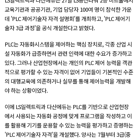
교육기관과 공공기관, 기업 담당자 100여 명이 참석한 가운
데 'PLC 제어기술자 자격 설명회'를 개최하고, 'PLC 제어기
술자 3급 과정'을 공식 개설한다고 밝혔다.
PLC는 자동화시스템을 제어하는 핵심 장치로, 각종 산업 시
설 자동화가 급증하면서 관련 인력에 대한 수요가 증가하고
있다. 그러나 산업현장에서는 개인의 PLC 제어 능력을 객관
적으로 평가할 수 있는 자격이 없어 기업들이 기본적인 수준
의 대행교육에 의존하거나 실무를 통해 제어능력을 개발해
야 하는 상황이었다.
이에 LS일렉트릭과 다산에듀는 PLC를 기반으로 산업현장
에서 사용되는 자동화 공정에 맞게 프로그램을 작성하고 이
를 활용해 기기를 운용할 수 있는 능력을 평가하고 증명하는
'PLC 제어기술자 자격'을 개설했다. 양사는 7월부터 3급(중