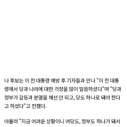
나 후보는 이 전 대통령 예방 후 기자들과 만나 "이 전 대통
령께서 당과 나라에 대한 걱정을 많이 말씀하셨다"며 "당과
정부가 갈등과 분열을 해선 안 되고, 당도 하나로 돼야 한다
고 하셨다"고 전했다.
아울러 "지금 어려운 상황이니 여당도, 정부도 하나가 돼서