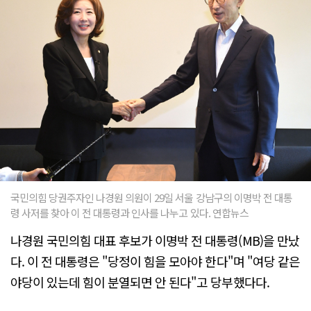
국민의힘 당권주자인 나경원 의원이 29일 서울 강남구의 이명박 전 대통
령 사저를 찾아 이 전 대통령과 인사를 나누고 있다. 연합뉴스
나경원 국민의힘 대표 후보가 이명박 전 대통령(MB)을 만났
다. 이 전 대통령은 "당정이 힘을 모아야 한다"며 "여당 같은
야당이 있는데 힘이 분열되면 안 된다"고 당부했다다.