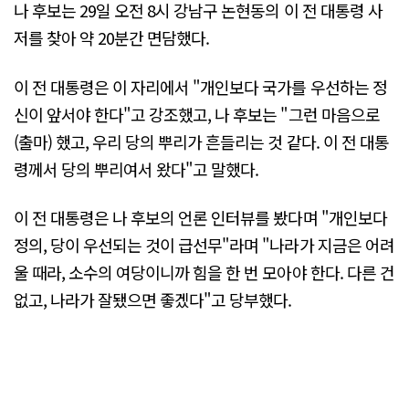
나 후보는 29일 오전 8시 강남구 논현동의 이 전 대통령 사
저를 찾아 약 20분간 면담했다.
이 전 대통령은 이 자리에서 "개인보다 국가를 우선하는 정
신이 앞서야 한다"고 강조했고, 나 후보는 "그런 마음으로
(출마) 했고, 우리 당의 뿌리가 흔들리는 것 같다. 이 전 대통
령께서 당의 뿌리여서 왔다"고 말했다.
이 전 대통령은 나 후보의 언론 인터뷰를 봤다며 "개인보다
정의, 당이 우선되는 것이 급선무"라며 "나라가 지금은 어려
울 때라, 소수의 여당이니까 힘을 한 번 모아야 한다. 다른 건
없고, 나라가 잘됐으면 좋겠다"고 당부했다.