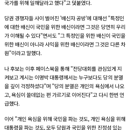
국가를 위해 일해달라고 했다"고 덧붙였다.
당권 경쟁자들 사이 벌어진 '배신자 공방'에 대해선 "특정인
에 대한 배신이 국민을 위한 배신이라면 그것은 당연히 우리
가 이해될 수 있다"면서도 "그 특정인을 위한 배신이 국민을
위한 배신이 아니라 사익을 위한 배신이라면 그것은 다른 차
원"이라고 말했다.
나 후보는 이후 페이스북을 통해 "전당대회를 관심있게 지
켜보고 계시는 이명박 대통령께서는 누구보다도 당의 분열
을 깊이 걱정하셨다"며 "당의 분열은 개인의 욕심에서 나오
고, 욕심이 쓸데없는 편 가르기로 이어진다"고 다시 한번 언
급했다.
이어 "개인 욕심을 위해 국민을 파는 것도, 개인 욕심을 위해
대통령을 파는 것도, 모두 당원과 국민을 위한 진정성 있는