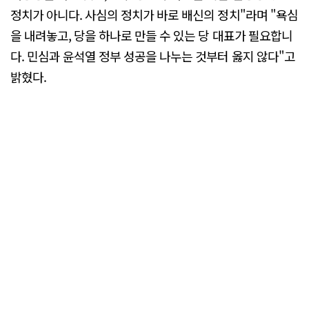
정치가 아니다. 사심의 정치가 바로 배신의 정치"라며 "욕심
을 내려놓고, 당을 하나로 만들 수 있는 당 대표가 필요합니
다. 민심과 윤석열 정부 성공을 나누는 것부터 옳지 않다"고
밝혔다.