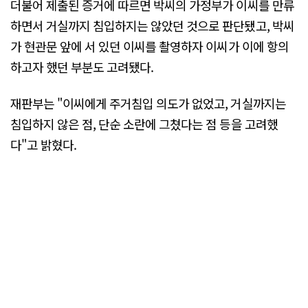
더불어 제출된 증거에 따르면 박씨의 가정부가 이씨를 만류
하면서 거실까지 침입하지는 않았던 것으로 판단됐고, 박씨
가 현관문 앞에 서 있던 이씨를 촬영하자 이씨가 이에 항의
하고자 했던 부분도 고려됐다.
재판부는 "이씨에게 주거침입 의도가 없었고, 거실까지는
침입하지 않은 점, 단순 소란에 그쳤다는 점 등을 고려했
다"고 밝혔다.