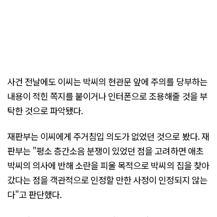
사건 전날에도 이씨는 박씨의 현관문 앞에 주의를 당부하는
내용이 적힌 쪽지를 붙이거나 인터폰으로 조용해줄 것을 부
탁한 것으로 파악됐다.
재판부는 이씨에게 주거침입 의도가 없었던 것으로 봤다. 재
판부는 "평소 층간소음 분쟁이 있었던 점을 고려하면 애초
박씨의 의사에 반해 소란을 피울 목적으로 박씨의 집을 찾아
갔다는 점을 객관적으로 인정할 만한 사정이 인정되지 않는
다"고 판단했다.