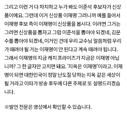
그리고 이런 거 다 차치하고 누가 봐도 이준석 후보자가 신상
품이에요. 그런데 이거 신상품 이재명 그러니까 예를 들어서
이재명 후보 측이 이재명이 신상품을 봅시다. 이러면 그거는
그러면 신상품을 뽑자고 그럼 이준석을 뽑아야 되겠네, 김문
수를 뽑아야 되겠네, 이거인 건데 우리 교수님 말씀처럼 우리
가 때려야 될 거는 이재명이 안 된다고 계속 때려야 됩니다.
그래서 이재명의 지금 캐치 프라이즈가 지금은 이재명 아닙
니까? 그 한 글자만 고치면 돼요. '지옥은 이재명'이라고. 이재
명이 되면 대한민국이 정말 난도질 당하는 지옥 같은 세상이
될 거라고 이따가 방송 후두에 다른 주제로 또 설명드리겠습
니다.
※발언 전문은 영상에서 확인할 수 있습니다.