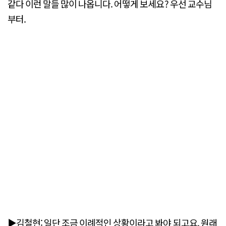
같다 이런 말들 많이 나옵니다. 어떻게 보세요? 우선 교수님
부터.
▶김철현: 일단 조금 이례적인 상황이라고 봐야 되고요. 원래