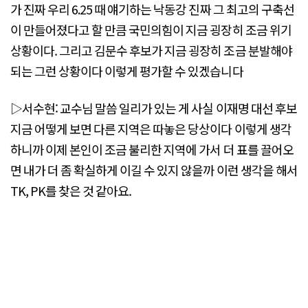
가 진짜 우리 6.25 때 얘기하는 낙동강 진짜 그 최고의 구축선
이 만들어졌다고 할 만큼 국민의힘이 지금 굉장히 조금 위기
상황이다. 그리고 김문수 후보가 지금 굉장히 조금 분발해야
되는 그런 상황이다 이렇게 평가할 수 있겠습니다
▷서수현: 교수님 말씀 일리가 있는 게 사실 이재명 대선 후보
지금 어떻게 보면 다른 지역은 따놓은 당상이다 이렇게 생각
하니까 이제 본인이 조금 불리한 지역에 가서 더 표를 끌어오
면 내가 더 좀 확실하게 이길 수 있지 않을까 이런 생각을 해서
TK, PK를 찾은 것 같아요.