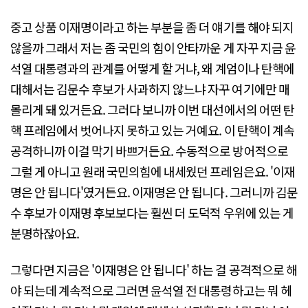
중고 상품 이재명이라고 하는 부분을 좀 더 얘기를 해야 되지
않을까 그래서 저는 좀 국민의 힘이 안타까운 게 자꾸 지금 윤
석열 대통령과의 관계를 어떻게 할 거냐, 왜 계엄이나 탄핵에
대해서는 김문수 후보가 사과하지 않느냐 자꾸 여기에만 매
몰리게 돼 있거든요. 그러다 보니까 이번 대선에서의 어떤 탄
핵 프레임에서 벗어나지 못하고 있는 거예요. 이 탄핵이 계속
공격하니까 이걸 막기 바쁘거든요. 수동적으로 방어적으로
그럴 게 아니고 원래 국민의힘에 내세웠던 프레임은요. '이재
명은 안 됩니다'였거든요. 이재명은 안 됩니다. 그러니까 김문
수 후보가 이재명 후보보다는 훨씬 더 도덕적 우위에 있는 게
분명하잖아요.
그렇다면 지금은 '이재명은 안 됩니다' 하는 걸 공격적으로 해
야 되는데 계속적으로 그러면 윤석열 전 대통령하고는 뭐 헤