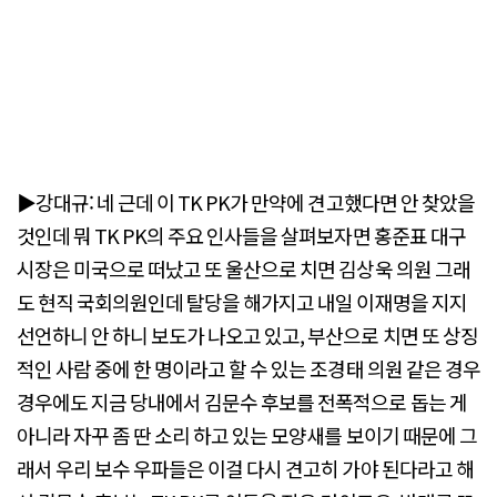
▶강대규: 네 근데 이 TK PK가 만약에 견고했다면 안 찾았을
것인데 뭐 TK PK의 주요 인사들을 살펴보자면 홍준표 대구
시장은 미국으로 떠났고 또 울산으로 치면 김상욱 의원 그래
도 현직 국회의원인데 탈당을 해가지고 내일 이재명을 지지
선언하니 안 하니 보도가 나오고 있고, 부산으로 치면 또 상징
적인 사람 중에 한 명이라고 할 수 있는 조경태 의원 같은 경우
경우에도 지금 당내에서 김문수 후보를 전폭적으로 돕는 게
아니라 자꾸 좀 딴 소리 하고 있는 모양새를 보이기 때문에 그
래서 우리 보수 우파들은 이걸 다시 견고히 가야 된다라고 해