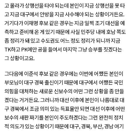
고 올라가 상행선을 타야 되는데 본인이 지금 상행선을 못 타
고 지금 대구에서 안방을 지금 사수해야 되는 상황이거든요.
거기다가 이재명 후보 같은 경우는 지금 일찍 조기 대선을 예
측하고 준비해 온 게 있기 때문에 사실 민주당 내에 호남 쪽도
좀 정리가 돼 있고 수도권도 어느 정도 정리가 되니까 지금
TK하고 PK에만 공을 들여서 마지막 그냥 승부를 짓겠다는
그 상황이고요.
그다음에 이준석 후보 같은 경우에는 이번에 어쨌든 본인이
부모님이 대구 경북 출신이기 때문에 대구에서 어쨌든 국민
의힘을 대처하는 새로운 신보수의 어떤 그런 상황을 좀 만들
겠다는 거거든요. 그러니까 대선 이후에 본인이 나름대로 대
구 경북에서 조금 의미 있는 득표율만 되면 대선 이후에 어떤
보수의 새판 짜기를 본인이 주도하겠다는 그런 완전히 정치
적 의도가 있는 상황이기 때문에 대구, 경북, 부산, 경남 여기