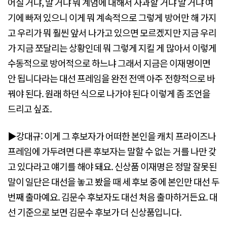
어질 거냐, 말 거냐 뭐 계엄에 대해서 사과할 거냐 말 거냐 여
기에 빠져 있으니 이게 뭐 계속적으로 그렇게 방어만 해 가지
고 우리가 뭐 훨씬 앞서 나가고 있으면 모르겠지만 지금 우리
가 지금 쪼달리는 상황인데 뭐 그렇게 지킬 게 많아서 이렇게
수동적으로 방어적으로 하느냐 그래서 지금은 이재명이면
안 됩니다라는 대선 프레임을 완전 전액 아주 전향적으로 바
꿔야 된다. 원래 하던 식으로 나가야 된다 이렇게 좀 조언을
드리고 싶죠.
▶강대규: 이게 그 후보자가 어떠한 본인을 캐치 프라이즈나
프레임에 가두려면 다른 후보자는 말할 수 없는 거를 나만 갖
고 있다라고 얘기를 해야 돼요. 신상품 이재명은 정말 잘못된
말이 일단은 대선을 놓고 봤을 때 세 후보 중에 본인만 대선 두
번째 출마예요. 김문수 후보자도 대선 처음 출마하거든요. 대
선 기준으로 보면 김문수 후보가 더 신상품입니다.