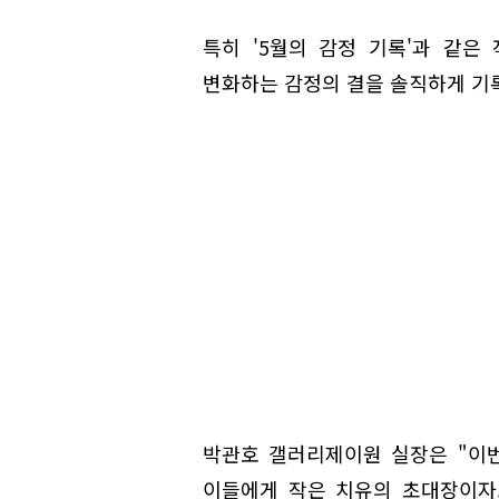
특히 '5월의 감정 기록'과 같은
변화하는 감정의 결을 솔직하게 기록
박관호 갤러리제이원 실장은 "이
이들에게 작은 치유의 초대장이자