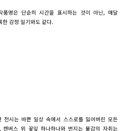
 작품명은 단순히 시간을 표시하는 것이 아닌, 매달
한 감정 일기와도 같다.
번 전시는 바쁜 일상 속에서 스스로를 잃어버린 모든
, 캔버스 위 꽃잎 하나하나와 번지는 물감의 자취는