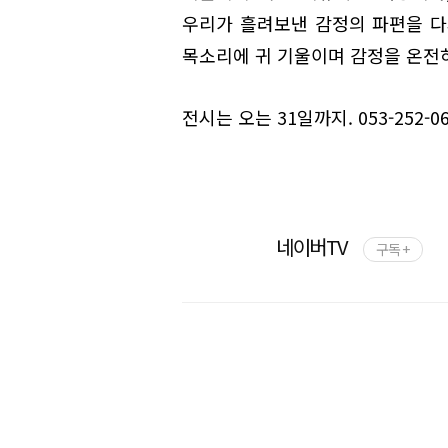
우리가 흘려보낸 감정의 파편을 다
목소리에 귀 기울이며 감정을 온전
전시는 오는 31일까지. 053-252-06
네이버TV
구독 +