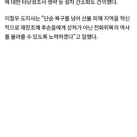
에 대한 타당성조사 생략 등 절차 간소화도 건의했다.
이철우 도지사는 "단순 복구를 넘어 산불 피해 지역을 혁신
적으로 재창조해 후손들에게 상처가 아닌 전화위복의 역사
를 물려줄 수 있도록 노력하겠다"고 말했다.