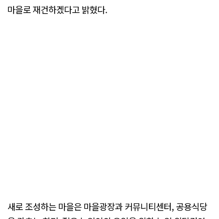
마을로 재건하겠다고 밝혔다.
새로 조성하는 마을은 마을광장과 커뮤니티센터, 공용식당