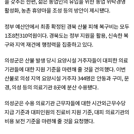
을 갖추는 한편, 젊은 농업인의 유입을 위한 농업 위탁경영
활성화, 농촌 휴양마을 조성 등의 방안이 제시됐다.
정부 예산안에서 최종 확정된 경북 산불 피해 복구비는 모두
1조8천310억원이다. 경북도는 정부 지원을 활용, 신속한 복
구와 지역 재건에 행정력을 집중하고 있다.
의성군은 산불 발생 당시 요양시설 거주자들이 대피한 의료
기관들에 대한 지원 기준을 마련해 줄 것을 건의했다. 이번
산불로 의성 지역 요양시설 거주자 344명은 안동과 구미, 문
경, 의성 등의 의료기관 8곳에 분산 수용됐다.
의성군은 수용 의료기관 근무자들에 대한 시간외근무수당
지급 기준과 대피인원의 진료비 지원 기준, 대피 의료기관의
비용 보전 기준을 마련해 줄 것을 요청했다.