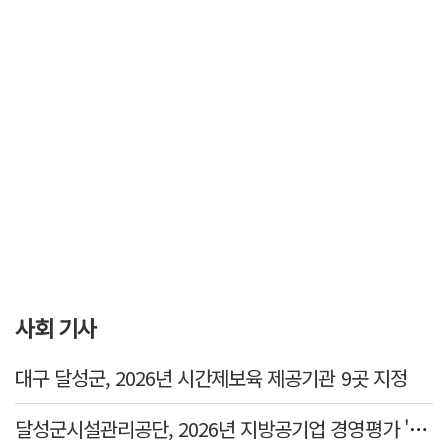
사회 기사
대구 달성군, 2026년 시간제보육 제공기관 9곳 지정
달성군시설관리공단, 2026년 지방공기업 경영평가 '가등급' 최우수 달성