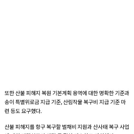
또한 산불 피해지 복원 기본계획 용역에 대한 명확한 기준과
송이 특별위로금 지급 기준, 산림작물 복구비 지급 기준 마
련 등도 요구했다.
산불 피해지를 항구 복구할 벌채비 지원과 산사태 복구 사업