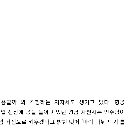
용할까 봐 걱정하는 지자체도 생기고 있다. 항공
 산업 선점에 공을 들이고 있던 경남 사천시는 민주당이
산업 거점으로 키우겠다고 밝힌 탓에 '파이 나눠 먹기'를