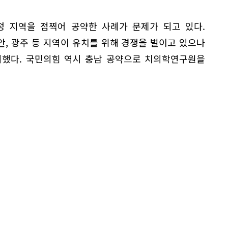
정 지역을 점찍어 공약한 사례가 문제가 되고 있다.
, 광주 등 지역이 유치를 위해 경쟁을 벌이고 있으나
시했다. 국민의힘 역시 충남 공약으로 치의학연구원을