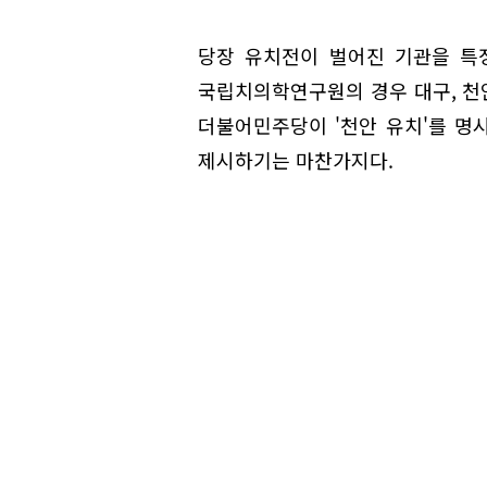
당장 유치전이 벌어진 기관을 특
국립치의학연구원의 경우 대구, 천안
더불어민주당이 '천안 유치'를 명
제시하기는 마찬가지다.