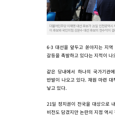
더불어민주당 이재명 대선 후보가 21일 인천광역시
이 후보와 국민의힘 김문수 대선 후보의 현수막이 걸
6·3 대선을 앞두고 쏟아지는 지
갈등을 촉발하고 있다는 지적이 나오
같은 당내에서 하나의 국가기관에
반발이 나오고 있다. 재원 마련 대
낳고 있다.
21일 정치권이 전국을 대상으로 내
비전도 담겼지만 논란의 지점 역시 