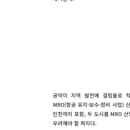
공약이 지역 발전에 걸림돌로 작
MRO(항공 유지·보수·정비 사업)
인천까지 포함, 두 도시를 MRO 
우려해야 할 처지다.