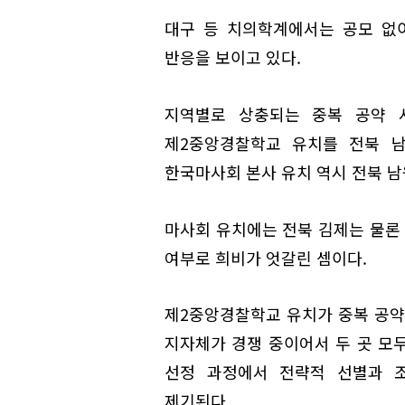
대구 등 치의학계에서는 공모 없
반응을 보이고 있다.
지역별로 상충되는 중복 공약 
제2중앙경찰학교 유치를 전북 남
한국마사회 본사 유치 역시 전북 남
마사회 유치에는 전북 김제는 물론 
여부로 희비가 엇갈린 셈이다.
제2중앙경찰학교 유치가 중복 공약
지자체가 경쟁 중이어서 두 곳 모두
선정 과정에서 전략적 선별과 
제기된다.