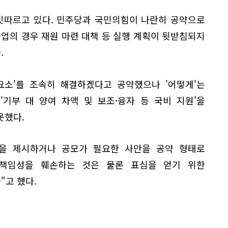
 잇따르고 있다. 민주당과 국민의힘이 나란히 공약으로
업의 경우 재원 마련 대책 등 실행 계획이 뒷받침되지
.
요소'를 조속히 해결하겠다고 공약했으나 '어떻게'는
'기부 대 양여 차액 및 보조·융자 등 국비 지원'을
못했다.
을 제시하거나 공모가 필요한 사안을 공약 형태로
 책임성을 훼손하는 것은 물론 표심을 얻기 위한
"고 했다.