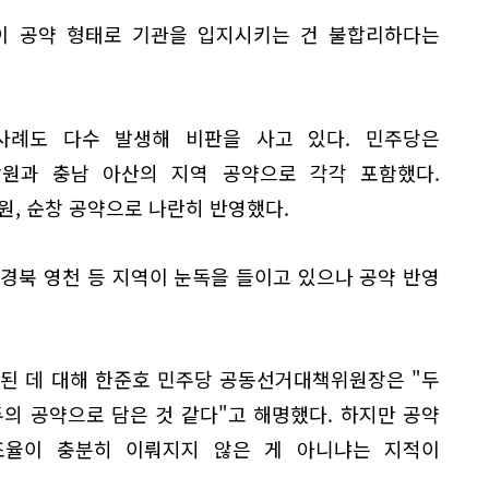
이 공약 형태로 기관을 입지시키는 건 불합리하다는
사례도 다수 발생해 비판을 사고 있다. 민주당은
원과 충남 아산의 지역 공약으로 각각 포함했다.
원, 순창 공약으로 나란히 반영했다.
경북 영천 등 지역이 눈독을 들이고 있으나 공약 반영
된 데 대해 한준호 민주당 공동선거대책위원장은 "두
의 공약으로 담은 것 같다"고 해명했다. 하지만 공약
조율이 충분히 이뤄지지 않은 게 아니냐는 지적이