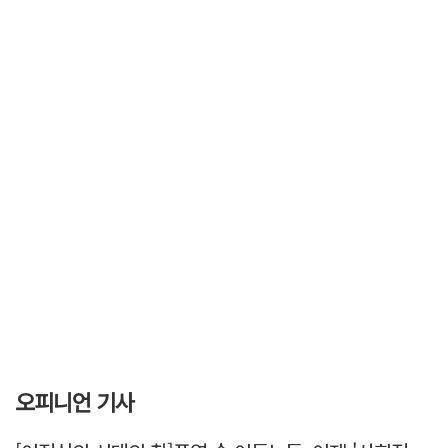
오피니언 기사