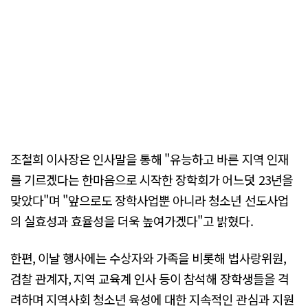
조철희 이사장은 인사말을 통해 "유능하고 바른 지역 인재
를 기르겠다는 한마음으로 시작한 장학회가 어느덧 23년을
맞았다"며 "앞으로도 장학사업뿐 아니라 청소년 선도사업
의 실효성과 효율성을 더욱 높여가겠다"고 밝혔다.
한편, 이날 행사에는 수상자와 가족을 비롯해 법사랑위원,
검찰 관계자, 지역 교육계 인사 등이 참석해 장학생들을 격
려하며 지역사회 청소년 육성에 대한 지속적인 관심과 지원