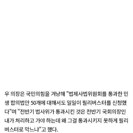
우 의장은 국민의힘을 겨냥해 "법제사법위원회를 통과한 민
생 합의법안 50개에 대해서도 일일이 필리버스터를 신청했
다"며 "전반기 법사위가 통과시킨 것은 전반기 국회의장인
내가 처리하고 가야 하는데 왜 그걸 통과시키지 못하게 필리
버스터로 막느냐"고 했다.