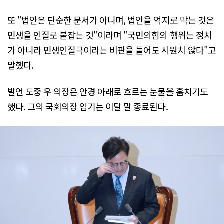
또 "법안은 단순한 문서가 아니며, 법안을 억지로 막는 것은
민생을 인질로 붙잡는 것"이라며 "국민의힘의 행위는 정치
가 아니라 민생인질극이라는 비판을 들어도 시원치 않다"고
말했다.
발언 도중 우 의장은 안경 아래로 흐르는 눈물을 훔치기도
했다. 그의 국회의장 임기는 이달 말 종료된다.