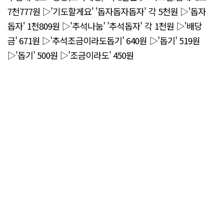
7천777원 ▷'기도할게요' '돕자돕자돕자' 각 5천원 ▷'돕자
돕자' 1천809원 ▷'추석나눔' '추석돕자' 각 1천원 ▷'배당
금' 671원 ▷'추석조금이라도돕기' 640원 ▷'돕기' 519원
▷'돕기' 500원 ▷'조금이라도' 450원