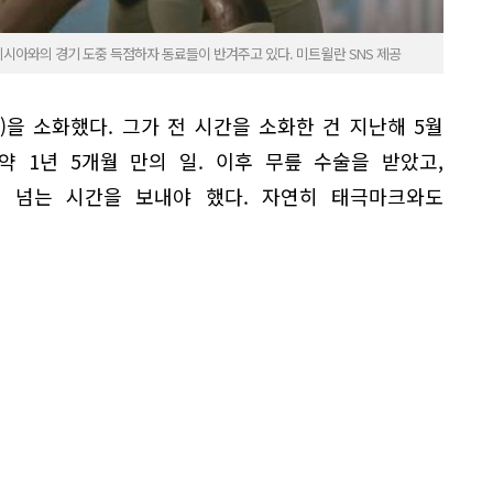
시아와의 경기 도중 득점하자 동료들이 반겨주고 있다. 미트윌란 SNS 제공
을 소화했다. 그가 전 시간을 소화한 건 지난해 5월
 1년 5개월 만의 일. 이후 무릎 수술을 받았고,
 넘는 시간을 보내야 했다. 자연히 태극마크와도