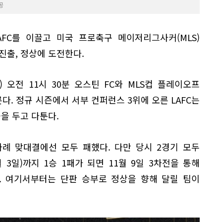
공
FC를 이끌고 미국 프로축구 메이저리그사커(MLS)
진출, 정상에 도전한다.
) 오전 11시 30분 오스틴 FC와 MLS컵 플레이오프
른다. 정규 시즌에서 서부 컨퍼런스 3위에 오른 LAFC는
을 두고 다툰다.
차례 맞대결에선 모두 패했다. 다만 당시 2경기 모두
 3일)까지 1승 1패가 되면 11월 9일 3차전을 통해
. 여기서부터는 단판 승부로 정상을 향해 달릴 팀이