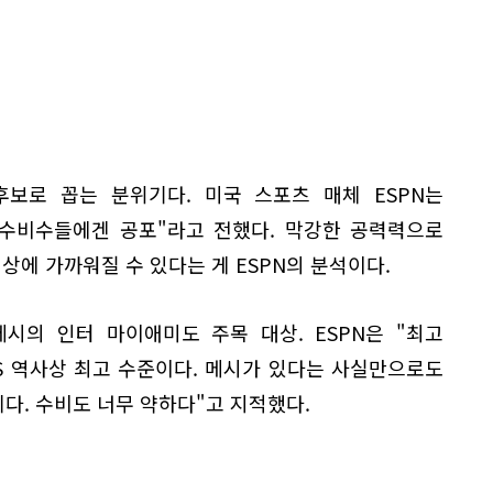
후보로 꼽는 분위기다. 미국 스포츠 매체 ESPN는
 수비수들에겐 공포"라고 전했다. 막강한 공력력으로
상에 가까워질 수 있다는 게 ESPN의 분석이다.
메시의 인터 마이애미도 주목 대상. ESPN은 "최고
S 역사상 최고 수준이다. 메시가 있다는 사실만으로도
다. 수비도 너무 약하다"고 지적했다.