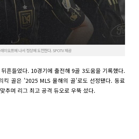
플레이오프에 나서 정상에 도전한다. SPOTV 제공
를 뒤흔들었다. 10경기에 출전해 9골 3도움을 기록했다.
 골은 '2025 MLS 올해의 골'로도 선정됐다. 동료
 맞추며 리그 최고 공격 듀오로 우뚝 섰다.