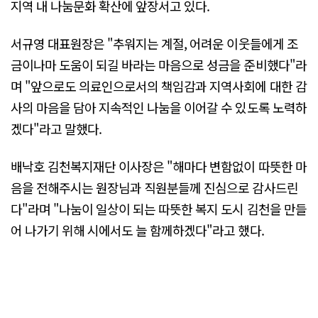
지역 내 나눔문화 확산에 앞장서고 있다.
서규영 대표원장은 "추워지는 계절, 어려운 이웃들에게 조
금이나마 도움이 되길 바라는 마음으로 성금을 준비했다"라
며 "앞으로도 의료인으로서의 책임감과 지역사회에 대한 감
사의 마음을 담아 지속적인 나눔을 이어갈 수 있도록 노력하
겠다"라고 말했다.
배낙호 김천복지재단 이사장은 "해마다 변함없이 따뜻한 마
음을 전해주시는 원장님과 직원분들께 진심으로 감사드린
다"라며 "나눔이 일상이 되는 따뜻한 복지 도시 김천을 만들
어 나가기 위해 시에서도 늘 함께하겠다"라고 했다.