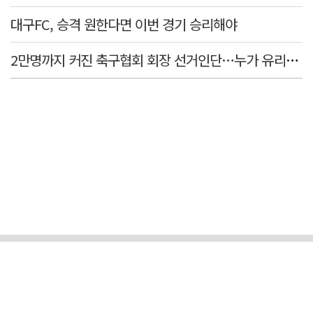
대구FC, 승격 원한다면 이번 경기 승리해야
2만명까지 커진 축구협회 회장 선거인단…누가 유리할까