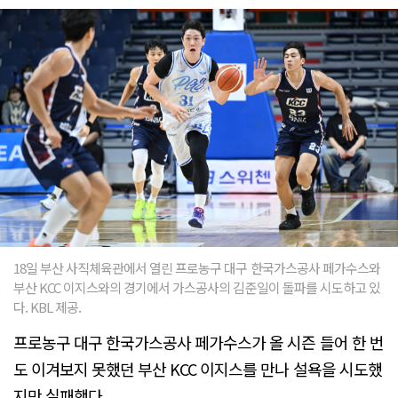
18일 부산 사직체육관에서 열린 프로농구 대구 한국가스공사 페가수스와
부산 KCC 이지스와의 경기에서 가스공사의 김준일이 돌파를 시도하고 있
다. KBL 제공.
프로농구 대구 한국가스공사 페가수스가 올 시즌 들어 한 번
도 이겨보지 못했던 부산 KCC 이지스를 만나 설욕을 시도했
지만 실패했다.