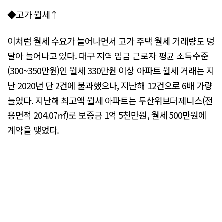
◆고가 월세↑
이처럼 월세 수요가 늘어나면서 고가 주택 월세 거래량도 덩
달아 늘어나고 있다. 대구 지역 임금 근로자 평균 소득수준
(300~350만원)인 월세 330만원 이상 아파트 월세 거래는 지
난 2020년 단 2건에 불과했으나, 지난해 12건으로 6배 가량
늘었다. 지난해 최고액 월세 아파트는 두산위브더제니스(전
용면적 204.07㎡)로 보증금 1억 5천만원, 월세 500만원에
계약을 맺었다.