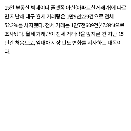
15일 부동산 빅데이터 플랫폼 아실(아파트실거래가)에 따르
면 지난해 대구 월세 거래량은 1만9천229건으로 전체
52.2%를 차지했다. 전세 거래는 1만7천609건(47.8%)으로
조사됐다. 월세 거래량이 전세 거래량을 앞지른 건 지난 15
년간 처음으로, 임대차 시장 판도 변화를 시사하는 대목이
다.