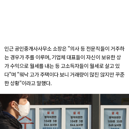
인근 공인중개사사무소 소장은 "의사 등 전문직들이 거주하
는 경우가 주를 이루며, 기업체 대표들이 자신이 보유한 상
가 수익으로 월세를 내는 등 고소득자들이 월세로 살고 있
다"며 "워낙 고가 주택이다 보니 거래량이 많진 않지만 꾸준
한 상황"이라고 말했다.