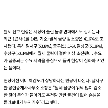
월세 선호 현상은 시장에 풀린 물량 변화에서도 감지된다.
최근 1년새(1월 14일 기준) 월세 물량 감소량은 41.6%로 조
사됐다. 특히 달서구(53.8%), 중구(53.1%), 달성군(51.8%),
수성구(50.3%)에서 월세 물량이 절반 이상 소진됐다. 수요
가 집중되는 주요 지역을 중심으로 품귀 현상이 심화하고 있
는 셈이다.
현장에선 이미 체감도가 상당하다는 반응이 나온다. 달서구
한 공인중개사사무소 소장은 "월세 물량이 워낙 많이 감소
한 탓에 문의가 들어와도 추천할 만한 물건이 없어 손님을
돌려보내기 부지기수"라고 했다.