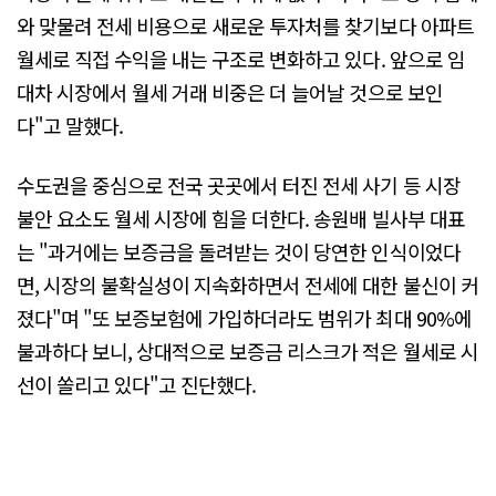
와 맞물려 전세 비용으로 새로운 투자처를 찾기보다 아파트
월세로 직접 수익을 내는 구조로 변화하고 있다. 앞으로 임
대차 시장에서 월세 거래 비중은 더 늘어날 것으로 보인
다"고 말했다.
수도권을 중심으로 전국 곳곳에서 터진 전세 사기 등 시장
불안 요소도 월세 시장에 힘을 더한다. 송원배 빌사부 대표
는 "과거에는 보증금을 돌려받는 것이 당연한 인식이었다
면, 시장의 불확실성이 지속화하면서 전세에 대한 불신이 커
졌다"며 "또 보증보험에 가입하더라도 범위가 최대 90%에
불과하다 보니, 상대적으로 보증금 리스크가 적은 월세로 시
선이 쏠리고 있다"고 진단했다.