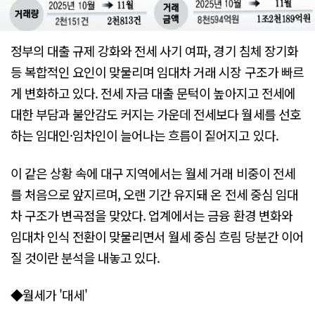
정부의 대출 규제 강화와 전세 사기 여파, 경기 침체 장기화
등 복합적인 요인이 맞물리며 임대차 거래 시장 구조가 빠르
게 변화하고 있다. 전세 자금 대출 문턱이 높아지고 전세에
대한 부담과 불안감도 커지는 가운데 전세보다 월세를 선호
하는 임대인·임차인이 늘어나는 흐름이 짙어지고 있다.
이 같은 상황 속에 대구 지역에서는 월세 거래 비중이 전세
를 처음으로 앞지르며, 오랜 기간 유지돼 온 전세 중심 임대
차 구조가 변곡점을 맞았다. 업계에서는 금융 환경 변화와
임대차 인식 전환이 맞물리면서 월세 중심 흐림 당분간 이어
질 것이란 분석을 내놓고 있다.
◆월세가 '대세'