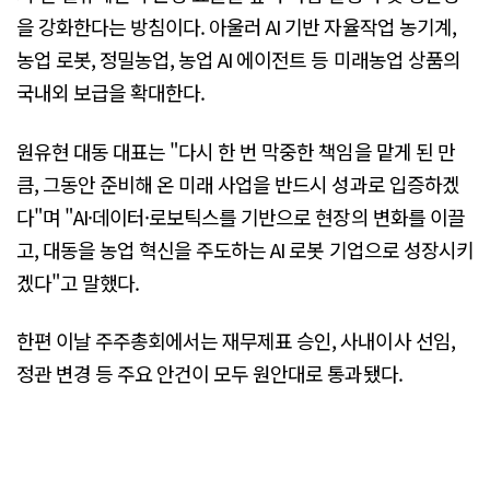
을 강화한다는 방침이다. 아울러 AI 기반 자율작업 농기계,
농업 로봇, 정밀농업, 농업 AI 에이전트 등 미래농업 상품의
국내외 보급을 확대한다.
원유현 대동 대표는 "다시 한 번 막중한 책임을 맡게 된 만
큼, 그동안 준비해 온 미래 사업을 반드시 성과로 입증하겠
다"며 "AI·데이터·로보틱스를 기반으로 현장의 변화를 이끌
고, 대동을 농업 혁신을 주도하는 AI 로봇 기업으로 성장시키
겠다"고 말했다.
한편 이날 주주총회에서는 재무제표 승인, 사내이사 선임,
정관 변경 등 주요 안건이 모두 원안대로 통과됐다.