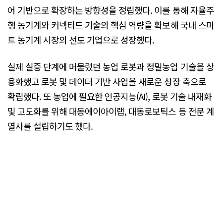
어 기반으로 확장하는 방향성을 정립했다. 이를 통해 자율주
행 농기계와 커넥티드 기술의 핵심 역량을 확보해 국내 스마
트 농기계 시장의 선도 기업으로 성장했다.
실제 실증 단계에 머물렀던 농업 로봇과 정밀농업 기술을 상
용화했고 로봇 및 데이터 기반 사업을 새로운 성장 축으로
확립했다. 또 농업에 필요한 인공지능(AI), 로봇 기술 내재화
및 고도화를 위해 대동에이아이랩, 대동로보틱스 등 전문 계
열사를 설립하기도 했다.