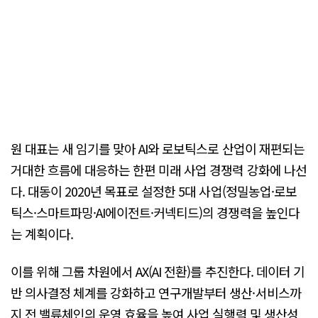
원 대표는 새 임기를 맞아 AI와 로보틱스로 산업이 재편되는
거대한 흐름에 대응하는 한편 미래 사업 경쟁력 강화에 나선
다. 대동이 2020년 목표로 설정한 5대 사업(정밀농업·로보
틱스·스마트파밍·AI에이전트·커넥티드)의 경쟁력을 높인다
는 계획이다.
이를 위해 그룹 차원에서 AX(AI 전환)를 추진한다. 데이터 기
반 의사결정 체계를 강화하고 연구개발부터 생산·서비스까
지 전 밸류체인의 운영 효율을 높여 사업 실행력 및 생산성