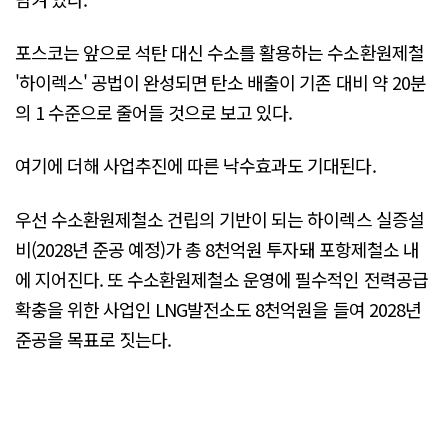
포스코는 앞으로 석탄 대신 수소를 활용하는 수소환원제철
'하이렉스' 공법이 완성되면 탄소 배출이 기존 대비 약 20분
의 1 수준으로 줄어들 것으로 보고 있다.
여기에 더해 사업추진에 따른 낙수효과도 기대된다.
우선 수소환원제철소 건립의 기반이 되는 하이렉스 실증설
비(2028년 준공 예정)가 총 8천억원 투자돼 포항제철소 내
에 지어진다. 또 수소환원제철소 운영에 필수적인 전력공급
확충을 위한 사업인 LNG발전소도 8천억원을 들여 2028년
준공을 목표로 짓는다.