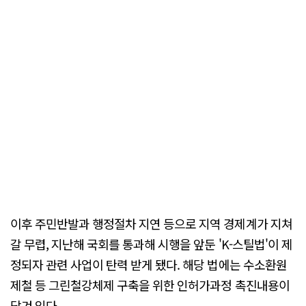
이후 주민반발과 행정절차 지연 등으로 지역 경제계가 지쳐
갈 무렵, 지난해 국회를 통과해 시행을 앞둔 'K-스틸법'이 제
정되자 관련 사업이 탄력 받게 됐다. 해당 법에는 수소환원
제철 등 그린철강체제 구축을 위한 인허가과정 촉진내용이
담겨 있다.