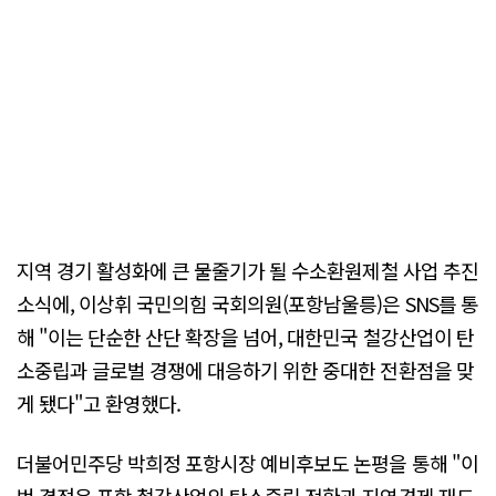
지역 경기 활성화에 큰 물줄기가 될 수소환원제철 사업 추진
소식에, 이상휘 국민의힘 국회의원(포항남울릉)은 SNS를 통
해 "이는 단순한 산단 확장을 넘어, 대한민국 철강산업이 탄
소중립과 글로벌 경쟁에 대응하기 위한 중대한 전환점을 맞
게 됐다"고 환영했다.
더불어민주당 박희정 포항시장 예비후보도 논평을 통해 "이
번 결정은 포항 철강산업의 탄소중립 전환과 지역경제 재도