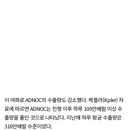
이 여파로 ADNOC의 수출량도 감소했다. 케플러(Kpler) 자
료에 따르면 ADNOC는 전쟁 이후 하루 100만배럴 이상 수
출량을 줄인 것으로 나타났다. 지난해 하루 평균 수출량은
310만배럴 수준이었다.