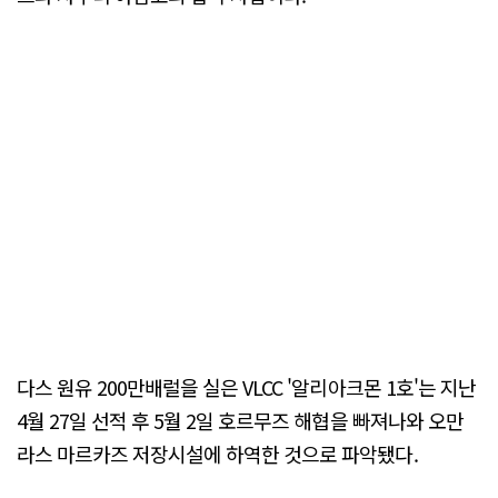
다스 원유 200만배럴을 실은 VLCC '알리아크몬 1호'는 지난
4월 27일 선적 후 5월 2일 호르무즈 해협을 빠져나와 오만
라스 마르카즈 저장시설에 하역한 것으로 파악됐다.