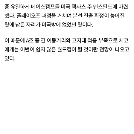
중 유일하게 베이스캠프를 미국 텍사스 주 맨스필드에 마련
했다. 플레이오프 과정을 거치며 본선 진출 확정이 늦어진
탓에 남은 자리가 미국밖에 없었던 탓이다.
이 때문에 A조 중 긴 이동거리와 고지대 적응 부족으로 체코
에게는 이번이 쉽지 않은 월드컵이 될 것이란 전망이 나오고
있다.