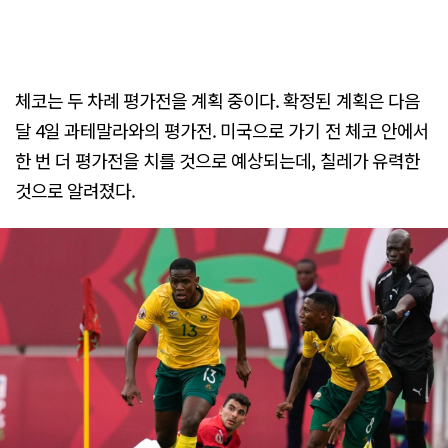
체코는 두 차례 평가전을 계획 중이다. 확정된 계획은 다음
달 4일 과테말라와의 평가전. 미국으로 가기 전 체코 안에서
한 번 더 평가전을 치를 것으로 예상되는데, 칠레가 유력한
것으로 알려졌다.