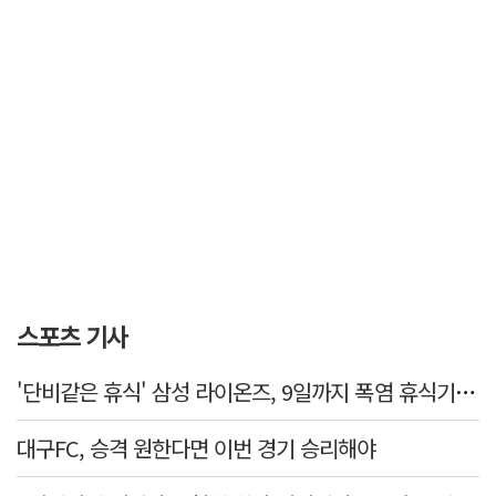
스포츠 기사
'단비같은 휴식' 삼성 라이온즈, 9일까지 폭염 휴식기에 재정비
대구FC, 승격 원한다면 이번 경기 승리해야