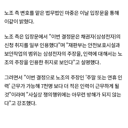
노조 측 변호를 맡은 법무법인 마중은 이날 입장문을 통해
이같이 밝혔다.
노조 측은 입장문에서 "이번 결정문은 채권자(삼성전자)의
신청 취지를 일부 인용했다"며 "재판부는 안전보호시설과
보안작업의 범위는 삼성전자의 주장을, 인력에 대해서는 노
조의 주장을 인용한 취지로 보인다"고 설명했다.
그러면서 "이번 결정으로 노조의 주장인 '주말 또는 연휴 인
력' 근무가 가능해 7천명 보다 더 적은 인력이 근무하게 될
것"이라며 "사실상 쟁의행위에는 아무런 방해가 되지 않는
다"고 강조했다.