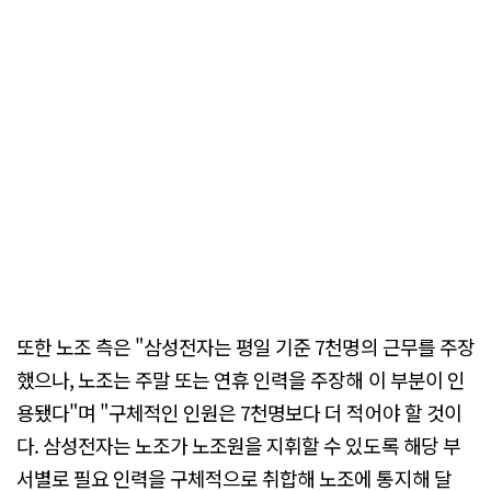
또한 노조 측은 "삼성전자는 평일 기준 7천명의 근무를 주장
했으나, 노조는 주말 또는 연휴 인력을 주장해 이 부분이 인
용됐다"며 "구체적인 인원은 7천명보다 더 적어야 할 것이
다. 삼성전자는 노조가 노조원을 지휘할 수 있도록 해당 부
서별로 필요 인력을 구체적으로 취합해 노조에 통지해 달