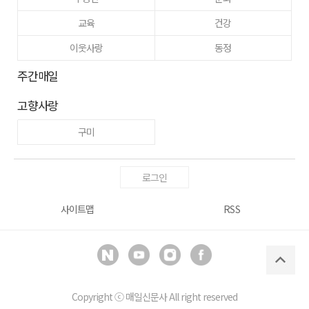
교육
건강
이웃사랑
동정
주간매일
고향사랑
구미
로그인
사이트맵
RSS
Copyright ⓒ
매일신문사
All right reserved