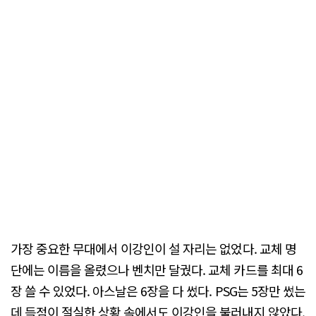
가장 중요한 무대에서 이강인이 설 자리는 없었다. 교체 명
단에는 이름을 올렸으나 벤치만 달궜다. 교체 카드를 최대 6
장 쓸 수 있었다. 아스날은 6장을 다 썼다. PSG는 5장만 썼는
데 득점이 절실한 상황 속에서도 이강인을 불러내지 않았다.