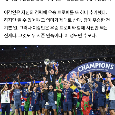
이강인은 자신의 경력에 우승 트로피를 또 하나 추가했다.
하지만 뛸 수 있어야 그 의미가 제대로 산다. 팀이 우승한 건
기쁜 일. 그러나 이강인은 우승 트로피와 함께 사진만 찍는
신세다. 그것도 두 시즌 연속이다. 이 정도면 수모다.