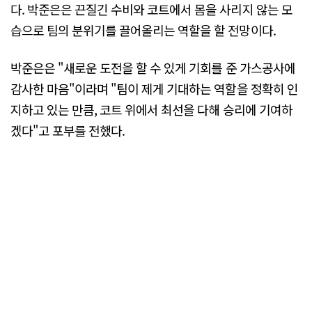
다. 박준은은 끈질긴 수비와 코트에서 몸을 사리지 않는 모
습으로 팀의 분위기를 끌어올리는 역할을 할 전망이다.
박준은은 "새로운 도전을 할 수 있게 기회를 준 가스공사에
감사한 마음"이라며 "팀이 제게 기대하는 역할을 정확히 인
지하고 있는 만큼, 코트 위에서 최선을 다해 승리에 기여하
겠다"고 포부를 전했다.