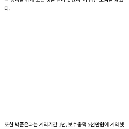
다.
또한 박준은과는 계약기간 1년, 보수총액 5천만원에 계약했