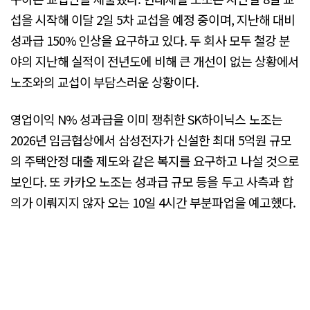
섭을 시작해 이달 2일 5차 교섭을 예정 중이며, 지난해 대비
성과급 150% 인상을 요구하고 있다. 두 회사 모두 철강 분
야의 지난해 실적이 전년도에 비해 큰 개선이 없는 상황에서
노조와의 교섭이 부담스러운 상황이다.
영업이익 N% 성과급을 이미 쟁취한 SK하이닉스 노조는
2026년 임금협상에서 삼성전자가 신설한 최대 5억원 규모
의 주택안정 대출 제도와 같은 복지를 요구하고 나설 것으로
보인다. 또 카카오 노조는 성과급 규모 등을 두고 사측과 합
의가 이뤄지지 않자 오는 10일 4시간 부분파업을 예고했다.