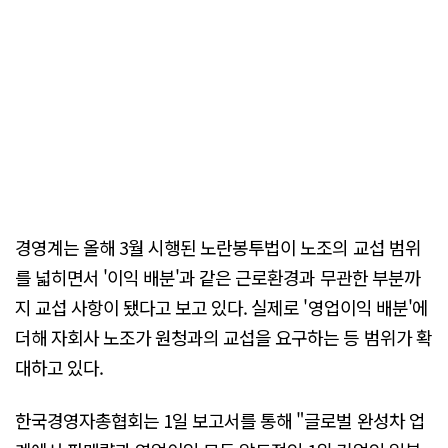
경영계는 올해 3월 시행된 노란봉투법이 노조의 교섭 범위
를 넓히면서 '이익 배분'과 같은 근로환경과 무관한 부분까
지 교섭 사항이 됐다고 보고 있다. 실제로 '영업이익 배분'에
더해 자회사 노조가 원청과의 교섭을 요구하는 등 범위가 확
대하고 있다.
한국경영자총협회는 1일 보고서를 통해 "글로벌 완성차 업