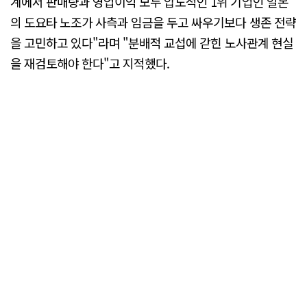
계에서 판매량과 영업이익 모두 압도적인 1위 기업인 일본
의 도요타 노조가 사측과 임금을 두고 싸우기보다 생존 전략
을 고민하고 있다"라며 "분배적 교섭에 갇힌 노사관계 현실
을 재검토해야 한다"고 지적했다.