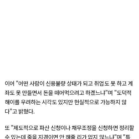
이어 "어떤 사람이 신용불량 상태가 되고 취업도 못 하고 계
좌도 못 만들면서 돈을 떼어먹으려고 하겠느냐"며 "도덕적
해이를 우려하는 시각도 있지만 현실적으로 가능하지 않
다"고 밝혔다.
또 "제도적으로 파산 신청이나 채무조정을 신청하면 정리할
수 있는데 죽을 지경이면 안 해줄 리가 없지 않느냐"며 "특