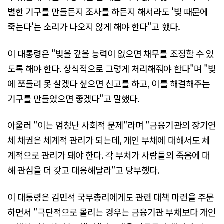
별한 기구를 만들든지 조사를 하든지 해서라도 '빚 때문에
죽는다'는 소리가 나오지 않게 해야 한다"고 했다.
이 대통령은 "빚을 갚을 능력이 없으면 채무를 조정할 수 있
도록 해야 한다. 상식적으로 그렇게 처리해줘야 한다"며 "빚
에 쪼들려 못 살겠다 싶으면 신고를 하고, 이를 해결해주는
기구를 만들었으면 좋겠다"고 말했다.
아울러 "이는 엄청난 사회적 문제"라며 "금융기관의 장기연
체 채권은 체계적 관리가 되는데, 개인 부채에 대해서도 체
계적으로 관리가 돼야 한다. 각 부처가 사람들의 죽음에 대
해 관심을 더 갖고 대응해달라"고 당부했다.
이 대통령은 김민석 국무총리에게도 관련 대책 마련을 주문
하면서 "극단적으로 몰리는 경우는 금융기관 부채보다 개인