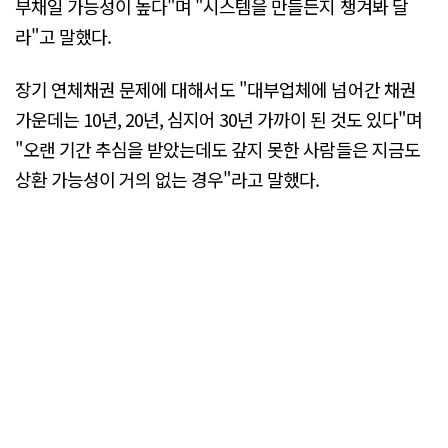
부채일 가능성이 높다"며 "시스템을 만들든지 챙겨봐 달
라"고 말했다.
장기 연체채권 문제에 대해서도 "대부업체에 넘어간 채권
가운데는 10년, 20년, 심지어 30년 가까이 된 것도 있다"며
"오랜 기간 추심을 받았는데도 갚지 못한 사람들은 지금도
상환 가능성이 거의 없는 경우"라고 말했다.